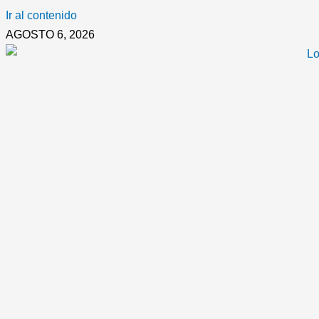
Ir al contenido
AGOSTO 6, 2026