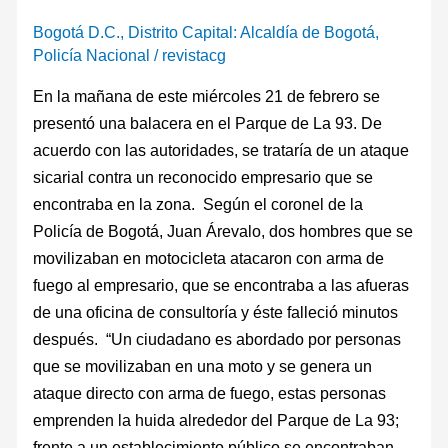
Bogotá D.C.
,
Distrito Capital: Alcaldía de Bogotá
,
Policía Nacional
/
revistacg
En la mañana de este miércoles 21 de febrero se
presentó una balacera en el Parque de La 93. De
acuerdo con las autoridades, se trataría de un ataque
sicarial contra un reconocido empresario que se
encontraba en la zona. Según el coronel de la
Policía de Bogotá, Juan Árevalo, dos hombres que se
movilizaban en motocicleta atacaron con arma de
fuego al empresario, que se encontraba a las afueras
de una oficina de consultoría y éste falleció minutos
después. “Un ciudadano es abordado por personas
que se movilizaban en una moto y se genera un
ataque directo con arma de fuego, estas personas
emprenden la huida alrededor del Parque de La 93;
frente a un establecimiento público se encontraban