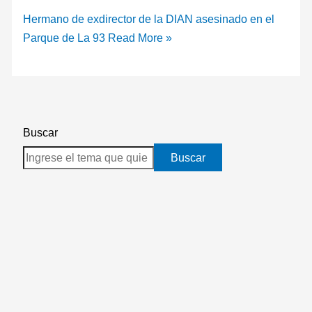
Hermano de exdirector de la DIAN asesinado en el
Parque de La 93
Read More »
Buscar
Buscar