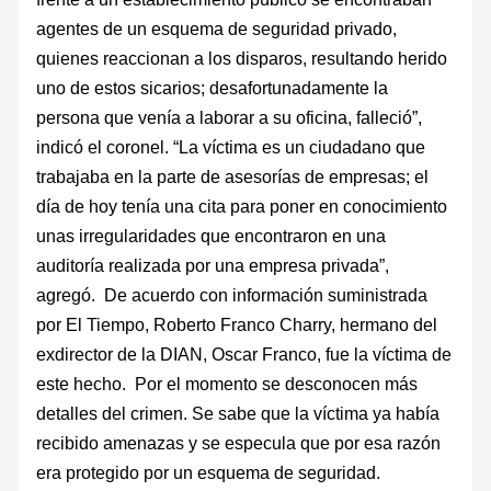
agentes de un esquema de seguridad privado,
quienes reaccionan a los disparos, resultando herido
uno de estos sicarios; desafortunadamente la
persona que venía a laborar a su oficina, falleció”,
indicó el coronel. “La víctima es un ciudadano que
trabajaba en la parte de asesorías de empresas; el
día de hoy tenía una cita para poner en conocimiento
unas irregularidades que encontraron en una
auditoría realizada por una empresa privada”,
agregó. De acuerdo con información suministrada
por El Tiempo, Roberto Franco Charry, hermano del
exdirector de la DIAN, Oscar Franco, fue la víctima de
este hecho. Por el momento se desconocen más
detalles del crimen. Se sabe que la víctima ya había
recibido amenazas y se especula que por esa razón
era protegido por un esquema de seguridad.