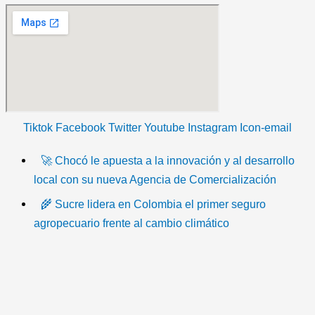
Tiktok
Facebook
Twitter
Youtube
Instagram
Icon-email
🚀 Chocó le apuesta a la innovación y al desarrollo
local con su nueva Agencia de Comercialización
🌾 Sucre lidera en Colombia el primer seguro
agropecuario frente al cambio climático