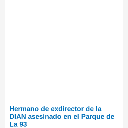
Hermano de exdirector de la
DIAN asesinado en el Parque de
La 93