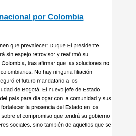
 nacional por Colombia
enen que prevalecer: Duque El presidente
 sin espejo retrovisor y reafirmó su
 Colombia, tras afirmar que las soluciones no
s colombianos. No hay ninguna filiación
seguró el futuro mandatario a los
iudad de Bogotá. El nuevo jefe de Estado
del país para dialogar con la comunidad y sus
ortalecer la presencia del Estado en los
s sobre el compromiso que tendrá su gobierno
deres sociales, sino también de aquellos que se