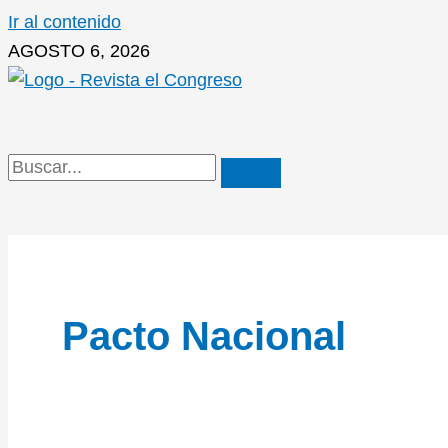
Ir al contenido
AGOSTO 6, 2026
Pacto Nacional