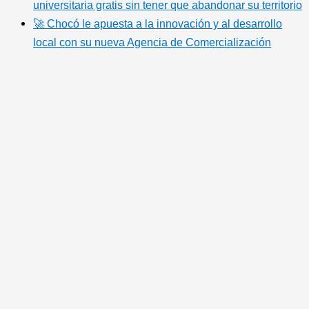
universitaria gratis sin tener que abandonar su territorio
🚀 Chocó le apuesta a la innovación y al desarrollo
local con su nueva Agencia de Comercialización