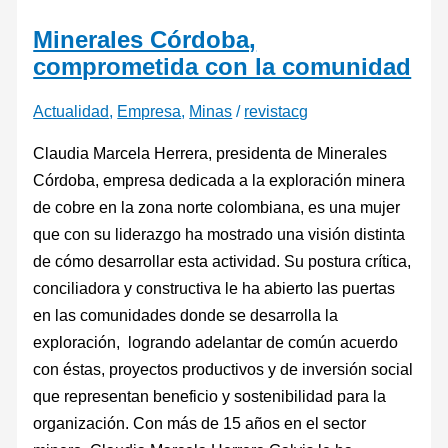
Minerales Córdoba,
comprometida con la comunidad
Actualidad
,
Empresa
,
Minas
/
revistacg
Claudia Marcela Herrera, presidenta de Minerales
Córdoba, empresa dedicada a la exploración minera
de cobre en la zona norte colombiana, es una mujer
que con su liderazgo ha mostrado una visión distinta
de cómo desarrollar esta actividad. Su postura crítica,
conciliadora y constructiva le ha abierto las puertas
en las comunidades donde se desarrolla la
exploración, logrando adelantar de común acuerdo
con éstas, proyectos productivos y de inversión social
que representan beneficio y sostenibilidad para la
organización. Con más de 15 años en el sector