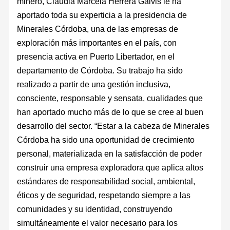
minero, Claudia Marcela Herrera Galvis le ha
aportado toda su experticia a la presidencia de
Minerales Córdoba, una de las empresas de
exploración más importantes en el país, con
presencia activa en Puerto Libertador, en el
departamento de Córdoba. Su trabajo ha sido
realizado a partir de una gestión inclusiva,
consciente, responsable y sensata, cualidades que
han aportado mucho más de lo que se cree al buen
desarrollo del sector. “Estar a la cabeza de Minerales
Córdoba ha sido una oportunidad de crecimiento
personal, materializada en la satisfacción de poder
construir una empresa exploradora que aplica altos
estándares de responsabilidad social, ambiental,
éticos y de seguridad, respetando siempre a las
comunidades y su identidad, construyendo
simultáneamente el valor necesario para los