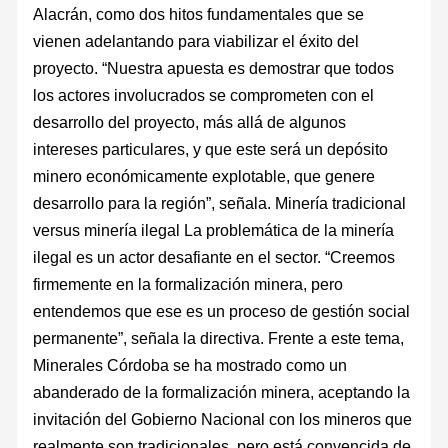
Alacrán, como dos hitos fundamentales que se
vienen adelantando para viabilizar el éxito del
proyecto. “Nuestra apuesta es demostrar que todos
los actores involucrados se comprometen con el
desarrollo del proyecto, más allá de algunos
intereses particulares, y que este será un depósito
minero económicamente explotable, que genere
desarrollo para la región”, señala. Minería tradicional
versus minería ilegal La problemática de la minería
ilegal es un actor desafiante en el sector. “Creemos
firmemente en la formalización minera, pero
entendemos que ese es un proceso de gestión social
permanente”, señala la directiva. Frente a este tema,
Minerales Córdoba se ha mostrado como un
abanderado de la formalización minera, aceptando la
invitación del Gobierno Nacional con los mineros que
realmente son tradicionales, pero está convencida de