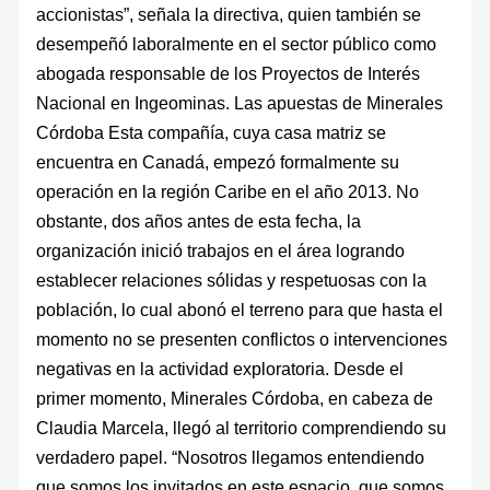
accionistas”, señala la directiva, quien también se
desempeñó laboralmente en el sector público como
abogada responsable de los Proyectos de Interés
Nacional en Ingeominas. Las apuestas de Minerales
Córdoba Esta compañía, cuya casa matriz se
encuentra en Canadá, empezó formalmente su
operación en la región Caribe en el año 2013. No
obstante, dos años antes de esta fecha, la
organización inició trabajos en el área logrando
establecer relaciones sólidas y respetuosas con la
población, lo cual abonó el terreno para que hasta el
momento no se presenten conflictos o intervenciones
negativas en la actividad exploratoria. Desde el
primer momento, Minerales Córdoba, en cabeza de
Claudia Marcela, llegó al territorio comprendiendo su
verdadero papel. “Nosotros llegamos entendiendo
que somos los invitados en este espacio, que somos