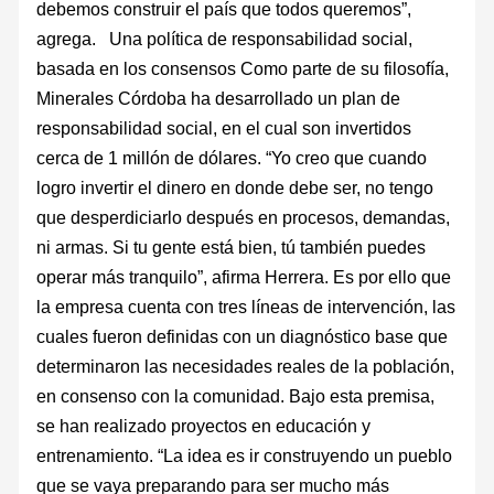
debemos construir el país que todos queremos”,
agrega. Una política de responsabilidad social,
basada en los consensos Como parte de su filosofía,
Minerales Córdoba ha desarrollado un plan de
responsabilidad social, en el cual son invertidos
cerca de 1 millón de dólares. “Yo creo que cuando
logro invertir el dinero en donde debe ser, no tengo
que desperdiciarlo después en procesos, demandas,
ni armas. Si tu gente está bien, tú también puedes
operar más tranquilo”, afirma Herrera. Es por ello que
la empresa cuenta con tres líneas de intervención, las
cuales fueron definidas con un diagnóstico base que
determinaron las necesidades reales de la población,
en consenso con la comunidad. Bajo esta premisa,
se han realizado proyectos en educación y
entrenamiento. “La idea es ir construyendo un pueblo
que se vaya preparando para ser mucho más