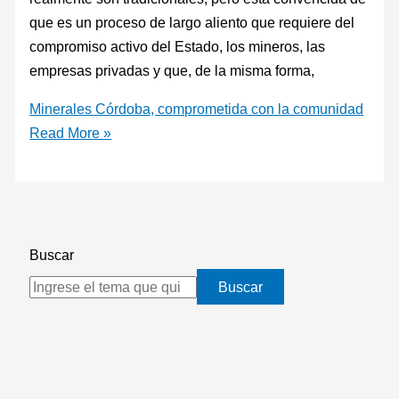
que es un proceso de largo aliento que requiere del
compromiso activo del Estado, los mineros, las
empresas privadas y que, de la misma forma,
Minerales Córdoba, comprometida con la comunidad
Read More »
Buscar
Buscar