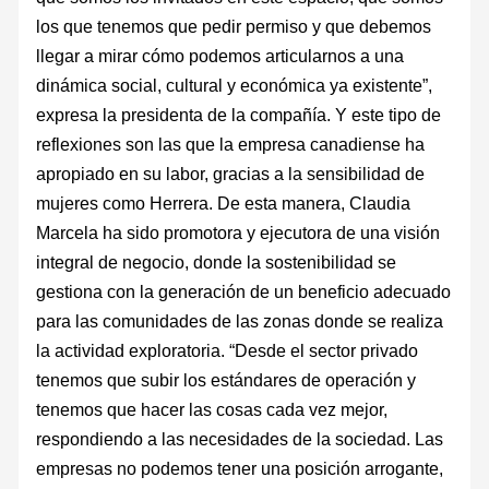
los que tenemos que pedir permiso y que debemos
llegar a mirar cómo podemos articularnos a una
dinámica social, cultural y económica ya existente”,
expresa la presidenta de la compañía. Y este tipo de
reflexiones son las que la empresa canadiense ha
apropiado en su labor, gracias a la sensibilidad de
mujeres como Herrera. De esta manera, Claudia
Marcela ha sido promotora y ejecutora de una visión
integral de negocio, donde la sostenibilidad se
gestiona con la generación de un beneficio adecuado
para las comunidades de las zonas donde se realiza
la actividad exploratoria. “Desde el sector privado
tenemos que subir los estándares de operación y
tenemos que hacer las cosas cada vez mejor,
respondiendo a las necesidades de la sociedad. Las
empresas no podemos tener una posición arrogante,