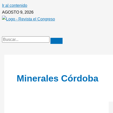
Ir al contenido
AGOSTO 9, 2026
Minerales Córdoba