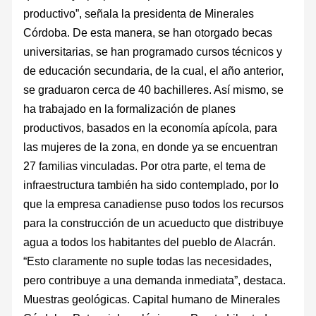
productivo”, señala la presidenta de Minerales
Córdoba. De esta manera, se han otorgado becas
universitarias, se han programado cursos técnicos y
de educación secundaria, de la cual, el año anterior,
se graduaron cerca de 40 bachilleres. Así mismo, se
ha trabajado en la formalización de planes
productivos, basados en la economía apícola, para
las mujeres de la zona, en donde ya se encuentran
27 familias vinculadas. Por otra parte, el tema de
infraestructura también ha sido contemplado, por lo
que la empresa canadiense puso todos los recursos
para la construcción de un acueducto que distribuye
agua a todos los habitantes del pueblo de Alacrán.
“Esto claramente no suple todas las necesidades,
pero contribuye a una demanda inmediata”, destaca.
Muestras geológicas. Capital humano de Minerales