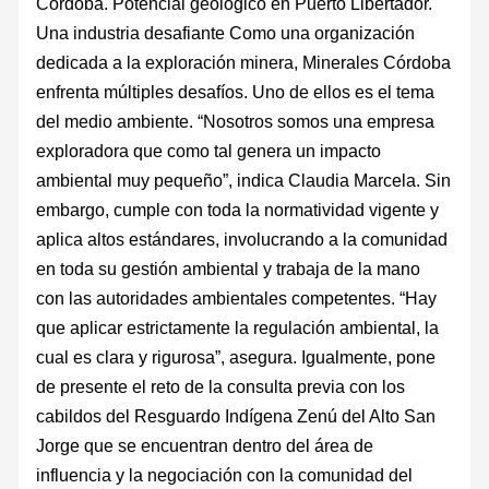
Córdoba. Potencial geológico en Puerto Libertador.
Una industria desafiante Como una organización
dedicada a la exploración minera, Minerales Córdoba
enfrenta múltiples desafíos. Uno de ellos es el tema
del medio ambiente. “Nosotros somos una empresa
exploradora que como tal genera un impacto
ambiental muy pequeño”, indica Claudia Marcela. Sin
embargo, cumple con toda la normatividad vigente y
aplica altos estándares, involucrando a la comunidad
en toda su gestión ambiental y trabaja de la mano
con las autoridades ambientales competentes. “Hay
que aplicar estrictamente la regulación ambiental, la
cual es clara y rigurosa”, asegura. Igualmente, pone
de presente el reto de la consulta previa con los
cabildos del Resguardo Indígena Zenú del Alto San
Jorge que se encuentran dentro del área de
influencia y la negociación con la comunidad del