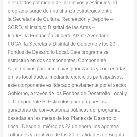
ejecutados por medio de incentivos y estímulos. El
programa surge de una alianza estratégica entre
la Secretaría de Cultura, Recreación y Deporte –
SCRD, el Instituto Distrital de las Artes –
Idartes, la Fundación Gilberto Alzate Avendaño –
FUGA, la Secretaría Distrital de Gobierno y los 20
Fondos de Desarrollo Local. Este programa se
estructura en dos componentes: Componente
A. Incentivos para iniciativas priorizadas y concertadas
en las localidades, mediante ejercicios participativos,
este componente es liderado previamente por el sector
Gobierno, a través de los Fondos de Desarrollo Local y
el Componente B. Estímulos para propuestas
ganadoras de convocatorias públicas del programa,
basadas en las metas de los Planes de Desarrollo
Local. Desde el miércoles 22 de enero, los agentes
culturales y creativos de las 20 localidades de Bogotá