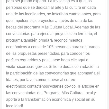
para ser jurado experto. La invitación es a que las
personas que se dedican al arte y la cultura en cada
una de las localidades, se inscriban cuanto antes, para
que impulsen sus proyectos a través de una de las
becas del programa Más Cultura Local. Además de las
convocatorias para ejecutar proyectos en territorio, el
programa también brindará reconocimientos
económicos a cerca de 105 personas para ser jurados
de las propuestas presentadas, para conocer los
perfiles requeridos y postularse haga clic aquí o
visite sicon.scrd.gov.co. Si tiene dudas con relación a
la participación de las convocatorias que acompaña el
Idartes, por favor comuníquese al correo
electrónico: contactenos@idartes.gov.co. ¡Participe en
las convocatorias del Programa Más Cultura Local y
aporte a la transformación económica y social en su
localidad!