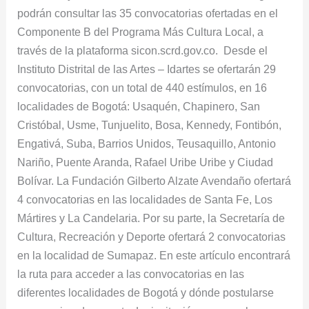
podrán consultar las 35 convocatorias ofertadas en el
Componente B del Programa Más Cultura Local, a
través de la plataforma sicon.scrd.gov.co. Desde el
Instituto Distrital de las Artes – Idartes se ofertarán 29
convocatorias, con un total de 440 estímulos, en 16
localidades de Bogotá: Usaquén, Chapinero, San
Cristóbal, Usme, Tunjuelito, Bosa, Kennedy, Fontibón,
Engativá, Suba, Barrios Unidos, Teusaquillo, Antonio
Nariño, Puente Aranda, Rafael Uribe Uribe y Ciudad
Bolívar. La Fundación Gilberto Alzate Avendaño ofertará
4 convocatorias en las localidades de Santa Fe, Los
Mártires y La Candelaria. Por su parte, la Secretaría de
Cultura, Recreación y Deporte ofertará 2 convocatorias
en la localidad de Sumapaz. En este artículo encontrará
la ruta para acceder a las convocatorias en las
diferentes localidades de Bogotá y dónde postularse