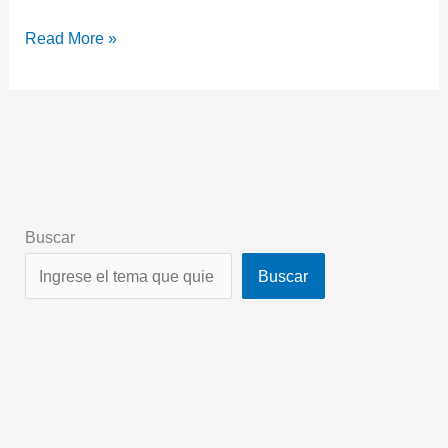
Read More »
Buscar
Buscar