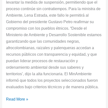
levantar la medida de suspensión, permitiendo que el
proceso continúe sin contratiempos. Para la ministra de
Ambiente, Lena Estrada, este fallo le permitirá al
Gobierno del presidente Gustavo Petro reafirmar su
compromiso con los pueblos étnicos. “Desde el
Ministerio de Ambiente y Desarrollo Sostenible estamos
garantizando que las comunidades negras,
afrocolombianas, raizales y palenqueras accedan a
recursos públicos con transparencia y equidad, y que
puedan liderar procesos de restauración y
ordenamiento ambiental desde sus saberes y
territorios’, dijo la alta funcionaria. El MinAmbiente
informó que todos los proyectos seleccionados fueron
evaluados bajo criterios técnicos y de manera pública.
Read More »