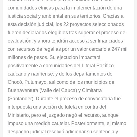
comunidades étnicas para la implementación de una
justicia social y ambiental en sus territorios. Gracias a
esta decisión judicial, los 22 proyectos seleccionados
fueron declarados elegibles tras superar el proceso de
evaluación, y ahora tendrán acceso a ser financiados
con recursos de regalías por un valor cercano a 247 mil
millones de pesos. Su ejecución impactará
positivamente a comunidades del Litoral Pacífico
caucano y nariñense, y de los departamentos de
Chocó, Putumayo, así como de los municipios de
Buenaventura (Valle del Cauca) y Cimitarra
(Santander). Durante el proceso de convocatoria fue
interpuesta una acción de tutela en contra del
Ministerio, pero el juzgado negó el recurso, aunque
impuso una medida cautelar. Posteriormente, el mismo
despacho judicial resolvió adicionar su sentencia y