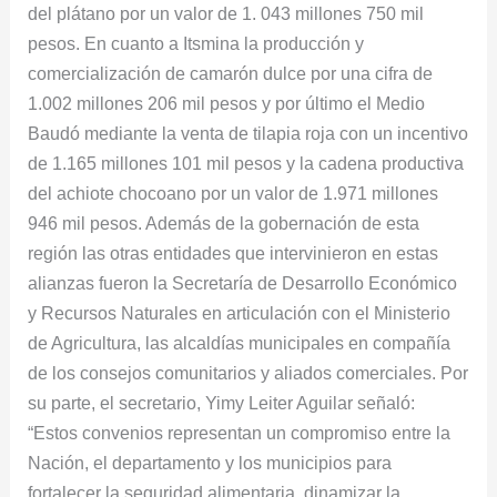
del plátano por un valor de 1. 043 millones 750 mil
pesos. En cuanto a Itsmina la producción y
comercialización de camarón dulce por una cifra de
1.002 millones 206 mil pesos y por último el Medio
Baudó mediante la venta de tilapia roja con un incentivo
de 1.165 millones 101 mil pesos y la cadena productiva
del achiote chocoano por un valor de 1.971 millones
946 mil pesos. Además de la gobernación de esta
región las otras entidades que intervinieron en estas
alianzas fueron la Secretaría de Desarrollo Económico
y Recursos Naturales en articulación con el Ministerio
de Agricultura, las alcaldías municipales en compañía
de los consejos comunitarios y aliados comerciales. Por
su parte, el secretario, Yimy Leiter Aguilar señaló:
“Estos convenios representan un compromiso entre la
Nación, el departamento y los municipios para
fortalecer la seguridad alimentaria, dinamizar la