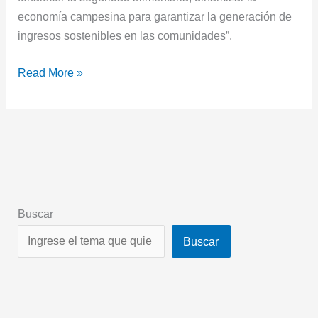
economía campesina para garantizar la generación de
ingresos sostenibles en las comunidades”.
Read More »
Buscar
Buscar