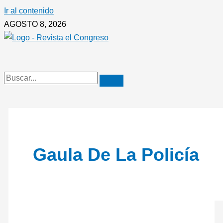
Ir al contenido
AGOSTO 8, 2026
Gaula De La Policía