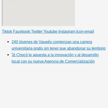
Tiktok
Facebook
Twitter
Youtube
Instagram
Icon-email
240 jóvenes de Vaupés comienzan una carrera
universitaria gratis sin tener que abandonar su territorio
🚀 Chocó le apuesta a la innovación y al desarrollo
local con su nueva Agencia de Comercialización