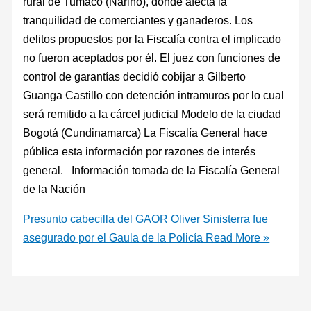
rural de Tumaco (Nariño), donde afecta la
tranquilidad de comerciantes y ganaderos. Los
delitos propuestos por la Fiscalía contra el implicado
no fueron aceptados por él. El juez con funciones de
control de garantías decidió cobijar a Gilberto
Guanga Castillo con detención intramuros por lo cual
será remitido a la cárcel judicial Modelo de la ciudad
Bogotá (Cundinamarca) La Fiscalía General hace
pública esta información por razones de interés
general. Información tomada de la Fiscalía General
de la Nación
Presunto cabecilla del GAOR Oliver Sinisterra fue
asegurado por el Gaula de la Policía
Read More »