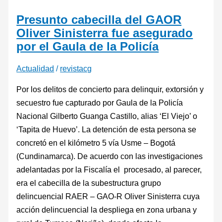
Presunto cabecilla del GAOR
Oliver Sinisterra fue asegurado
por el Gaula de la Policía
Actualidad
/
revistacg
Por los delitos de concierto para delinquir, extorsión y
secuestro fue capturado por Gaula de la Policía
Nacional Gilberto Guanga Castillo, alias ‘El Viejo’ o
‘Tapita de Huevo’. La detención de esta persona se
concretó en el kilómetro 5 vía Usme – Bogotá
(Cundinamarca). De acuerdo con las investigaciones
adelantadas por la Fiscalía el procesado, al parecer,
era el cabecilla de la subestructura grupo
delincuencial RAER – GAO-R Oliver Sinisterra cuya
acción delincuencial la despliega en zona urbana y