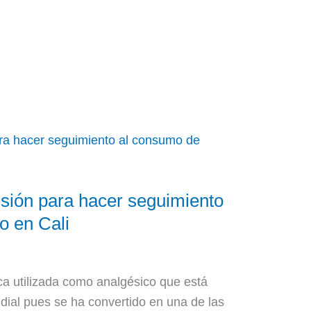
isión para hacer seguimiento
o en Cali
ica utilizada como analgésico que está
dial pues se ha convertido en una de las