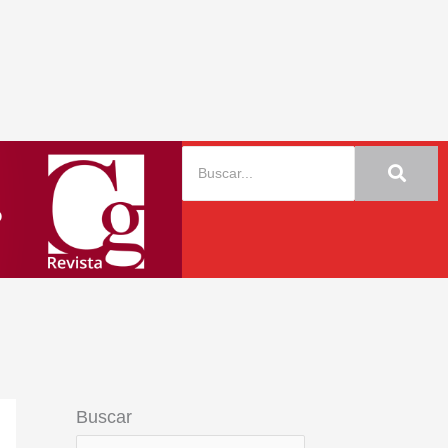
Buscar