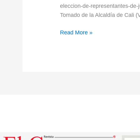
eleccion-de-representantes-de-
Tomado de la Alcaldía de Cali (
Read More »