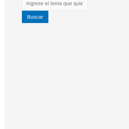
Buscar