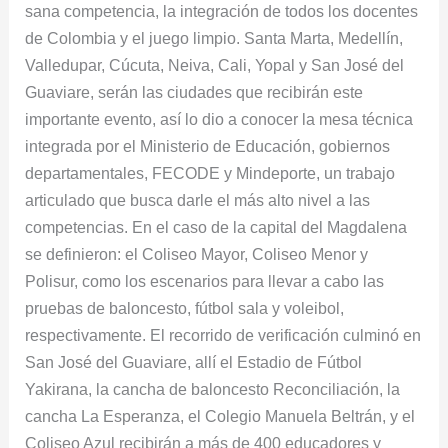
sana competencia, la integración de todos los docentes
de Colombia y el juego limpio. Santa Marta, Medellín,
Valledupar, Cúcuta, Neiva, Cali, Yopal y San José del
Guaviare, serán las ciudades que recibirán este
importante evento, así lo dio a conocer la mesa técnica
integrada por el Ministerio de Educación, gobiernos
departamentales, FECODE y Mindeporte, un trabajo
articulado que busca darle el más alto nivel a las
competencias. En el caso de la capital del Magdalena
se definieron: el Coliseo Mayor, Coliseo Menor y
Polisur, como los escenarios para llevar a cabo las
pruebas de baloncesto, fútbol sala y voleibol,
respectivamente. El recorrido de verificación culminó en
San José del Guaviare, allí el Estadio de Fútbol
Yakirana, la cancha de baloncesto Reconciliación, la
cancha La Esperanza, el Colegio Manuela Beltrán, y el
Coliseo Azul recibirán a más de 400 educadores y