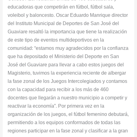
educadoras que competirán en fútbol, fútbol sala,
voleibol y baloncesto. Oscar Eduardo Manrique director
del Instituto Municipal de Deportes de San José del
Guaviare resaltó la importancia que tiene la realización
de este tipo de eventos multideportivos en la
comunidad: “estamos muy agradecidos por la confianza
que ha depositado el Ministerio del Deporte en San
José del Guaviare para llevar a cabo estos juegos del
Magisterio, tuvimos la experiencia reciente de albergar
la fase zonal de los Juegos Intercolegiados y contamos
con la capacidad para recibir a los más de 460
docentes que llegarán a nuestro municipio a competir y
reactivar la economía”. Por primera vez en la
organización de los juegos, el fútbol femenino debutará,
permitiendo a los equipos conformados de todas las
regiones participar en la fase zonal y clasificar a la gran