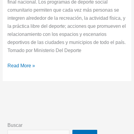
final nacional. Los programas de deporte social
comunitario permiten que cada vez más personas se
integren alrededor de la recreación, la actividad física, y
la práctica libre del deporte; acciones que promueven el
relacionamiento con los espacios y escenarios
deportivos de las ciudades y municipios de todo el país.
Tomado por Ministerio Del Deporte
Read More »
Buscar