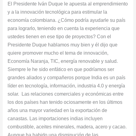
El Presidente Iván Duque le apuesta al emprendimiento
y a la innovación tecnológica para estimular la
economía colombiana. ¿Cómo podría ayudarle su país
para lograrlo, teniendo en cuenta la experiencia que
ustedes tienen en ese tipo de proyectos? Con el
Presidente Duque hablamos muy bien y él dijo que
quiere promover mucho el tema de innovación,
Economía Naranja, TIC, energía renovable y salud.
Siempre le he sido enfático en que podríamos ser
grandes aliados y compañeros porque India es un país
líder en tecnología, información, industria 4.0 y energía
solar. Las relaciones comerciales y económicas entre
los dos países han tenido ociosamente en los últimos
años una mayor variedad en la exportación de
canastas. Las importaciones indias incluyen
combustible, aceites minerales, madera, acero y cacao.
Aunque ha habido una disminución de las