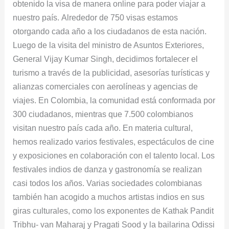
obtenido la visa de manera online para poder viajar a
nuestro país. Alrededor de 750 visas estamos
otorgando cada año a los ciudadanos de esta nación.
Luego de la visita del ministro de Asuntos Exteriores,
General Vijay Kumar Singh, decidimos fortalecer el
turismo a través de la publicidad, asesorías turísticas y
alianzas comerciales con aerolíneas y agencias de
viajes. En Colombia, la comunidad está conformada por
300 ciudadanos, mientras que 7.500 colombianos
visitan nuestro país cada año. En materia cultural,
hemos realizado varios festivales, espectáculos de cine
y exposiciones en colaboración con el talento local. Los
festivales indios de danza y gastronomía se realizan
casi todos los años. Varias sociedades colombianas
también han acogido a muchos artistas indios en sus
giras culturales, como los exponentes de Kathak Pandit
Tribhu- van Maharaj y Pragati Sood y la bailarina Odissi