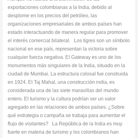
exportaciones colombianas a la India, debido al
desplome en los precios del petróleo, las
organizaciones empresariales de ambos países han
estado interactuando de manera regular para promover
el interés comercial bilateral. Los tigres son un símbolo
nacional en ese país, representan la victoria sobre
cualquier fuerza negativa. El Gateway es uno de los
monumentos más singulares de la India, situado en la
ciudad de Mumbai. La estructura colosal fue construida
en 1924. El Taj Mahal, una construcción india, es
considerada una de las siete maravillas del mundo
entero. El turismo y la cultura podrían ser un valor
agregado en las relaciones de ambos países. ¿Sobre
qué estrategia o campaña se trabaja para aumentar el
flujo de visitantes? La República de la India es muy
fuerte en materia de turismo y los colombianos han