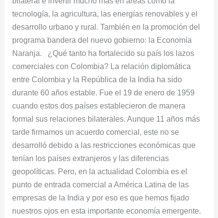
bilateral e invertir mucho más en áreas como la
tecnología, la agricultura, las energías renovables y el
desarrollo urbano y rural. También en la promoción del
programa bandera del nuevo gobierno: la Economía
Naranja. ¿Qué tanto ha fortalecido su país los lazos
comerciales con Colombia? La relación diplomática
entre Colombia y la República de la India ha sido
durante 60 años estable. Fue el 19 de enero de 1959
cuando estos dos países establecieron de manera
formal sus relaciones bilaterales. Aunque 11 años más
tarde firmamos un acuerdo comercial, este no se
desarrolló debido a las restricciones económicas que
tenían los países extranjeros y las diferencias
geopolíticas. Pero, en la actualidad Colombia es el
punto de entrada comercial a América Latina de las
empresas de la India y por eso es que hemos fijado
nuestros ojos en esta importante economía emergente.