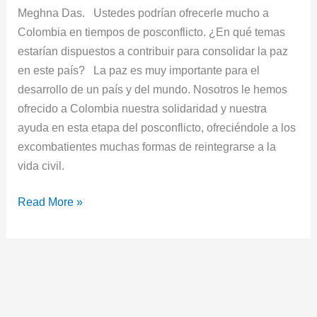
Meghna Das. Ustedes podrían ofrecerle mucho a
Colombia en tiempos de posconflicto. ¿En qué temas
estarían dispuestos a contribuir para consolidar la paz
en este país? La paz es muy importante para el
desarrollo de un país y del mundo. Nosotros le hemos
ofrecido a Colombia nuestra solidaridad y nuestra
ayuda en esta etapa del posconflicto, ofreciéndole a los
excombatientes muchas formas de reintegrarse a la
vida civil.
Read More »