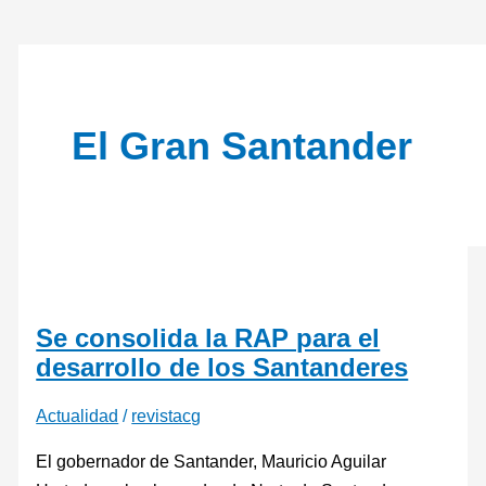
El Gran Santander
Se consolida la RAP para el
desarrollo de los Santanderes
Actualidad
/
revistacg
El gobernador de Santander, Mauricio Aguilar