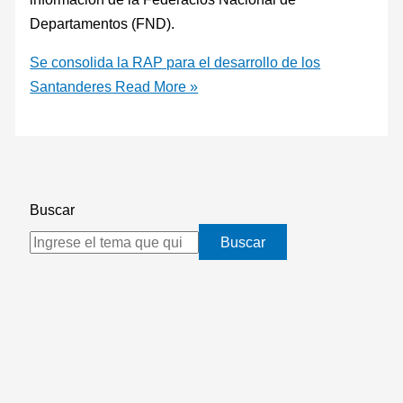
Departamentos (FND).
Se consolida la RAP para el desarrollo de los
Santanderes
Read More »
Buscar
Buscar