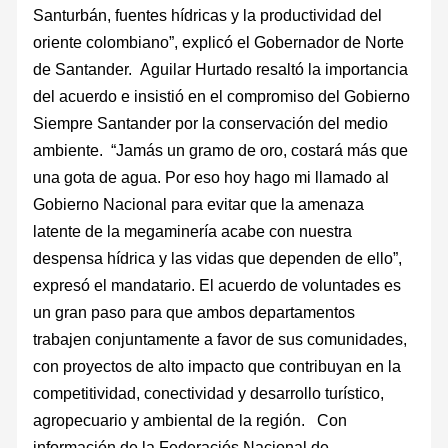
Santurbán, fuentes hídricas y la productividad del
oriente colombiano”, explicó el Gobernador de Norte
de Santander. Aguilar Hurtado resaltó la importancia
del acuerdo e insistió en el compromiso del Gobierno
Siempre Santander por la conservación del medio
ambiente. “Jamás un gramo de oro, costará más que
una gota de agua. Por eso hoy hago mi llamado al
Gobierno Nacional para evitar que la amenaza
latente de la megaminería acabe con nuestra
despensa hídrica y las vidas que dependen de ello”,
expresó el mandatario. El acuerdo de voluntades es
un gran paso para que ambos departamentos
trabajen conjuntamente a favor de sus comunidades,
con proyectos de alto impacto que contribuyan en la
competitividad, conectividad y desarrollo turístico,
agropecuario y ambiental de la región. Con
información de la Federaciós Nacional de