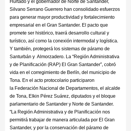
Hurtado y el gobernador de Norte de Santander,
Silvano Serrano Guerrero han consolidado esfuerzos
para generar mayor productividad y fortalecimiento
empresarial en el Gran Santander. El pacto que
promete ser histórico, traerá desarrollo cultural y
turístico, así como la conexión intermodal y logística.
Y también, protegerá los sistemas de páramo de
Santurbán y Almorzadero. La “Región Administrativa
y de Planificación (RAP) El Gran Santander”, cobró
vida en el corregimiento de Berlín, del municipio de
Tona. En el acto protocolario participaron
la Federación Nacional de Departamentos, el alcalde
de Tona, Elkin Pérez Suárez, diputados y el bloque
parlamentario de Santander y Norte de Santander.
“La Región Administrativa y de Planificación nos
permitirá trabajar de manera articulada por El Gran
Santander, y por la conservación del páramo de