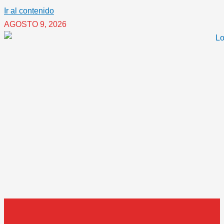
Ir al contenido
AGOSTO 9, 2026