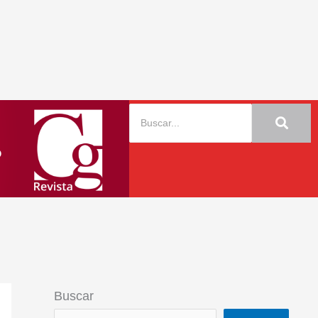
Buscar