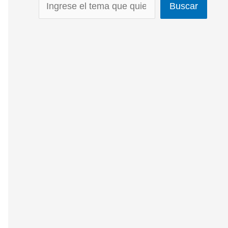
Buscar