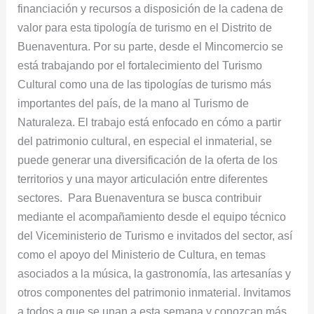
financiación y recursos a disposición de la cadena de
valor para esta tipología de turismo en el Distrito de
Buenaventura. Por su parte, desde el Mincomercio se
está trabajando por el fortalecimiento del Turismo
Cultural como una de las tipologías de turismo más
importantes del país, de la mano al Turismo de
Naturaleza. El trabajo está enfocado en cómo a partir
del patrimonio cultural, en especial el inmaterial, se
puede generar una diversificación de la oferta de los
territorios y una mayor articulación entre diferentes
sectores. Para Buenaventura se busca contribuir
mediante el acompañamiento desde el equipo técnico
del Viceministerio de Turismo e invitados del sector, así
como el apoyo del Ministerio de Cultura, en temas
asociados a la música, la gastronomía, las artesanías y
otros componentes del patrimonio inmaterial. Invitamos
a todos a que se unan a esta semana y conozcan más