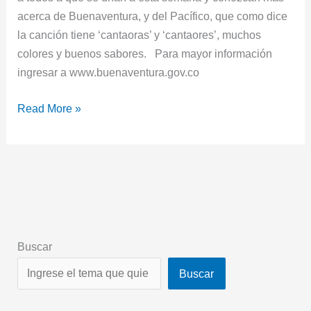
acerca de Buenaventura, y del Pacífico, que como dice
la canción tiene ‘cantaoras’ y ‘cantaores’, muchos
colores y buenos sabores. Para mayor información
ingresar a www.buenaventura.gov.co
Read More »
Buscar
Buscar