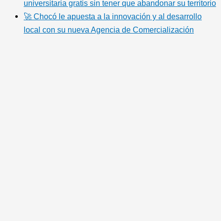
universitaria gratis sin tener que abandonar su territorio
🚀 Chocó le apuesta a la innovación y al desarrollo
local con su nueva Agencia de Comercialización