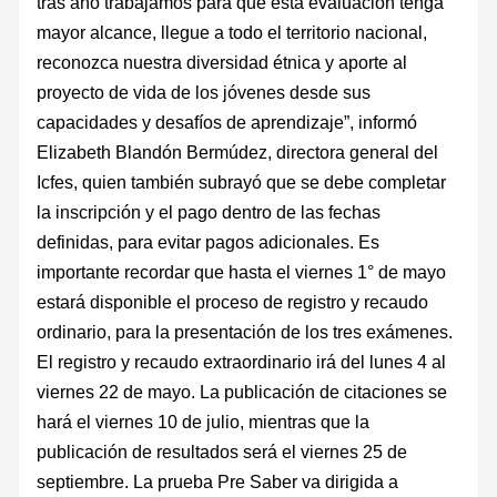
tras año trabajamos para que esta evaluación tenga
mayor alcance, llegue a todo el territorio nacional,
reconozca nuestra diversidad étnica y aporte al
proyecto de vida de los jóvenes desde sus
capacidades y desafíos de aprendizaje”, informó
Elizabeth Blandón Bermúdez, directora general del
Icfes, quien también subrayó que se debe completar
la inscripción y el pago dentro de las fechas
definidas, para evitar pagos adicionales. Es
importante recordar que hasta el viernes 1° de mayo
estará disponible el proceso de registro y recaudo
ordinario, para la presentación de los tres exámenes.
El registro y recaudo extraordinario irá del lunes 4 al
viernes 22 de mayo. La publicación de citaciones se
hará el viernes 10 de julio, mientras que la
publicación de resultados será el viernes 25 de
septiembre. La prueba Pre Saber va dirigida a