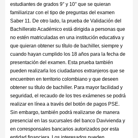
estudiantes de grados 9° y 10° que se quieran
familiarizar con el tipo de preguntas del examen
Saber 11. De otro lado, la prueba de Validación del
Bachillerato Académico está dirigida a personas que
no estén matriculadas en una institución educativa y
que quieran obtener su título de bachiller, siempre y
cuando hayan cumplido los 18 años para la fecha de
presentación del examen. Esta prueba también
pueden realizarla los ciudadanos extranjeros que se
encuentren en territorio colombiano y que deseen
obtener su título de bachiller. Para mayor facilidad y
seguridad, el recaudo de los tres exámenes se podrá
realizar en línea a través del botón de pagos PSE.
Sin embargo, también podrá realizarse de manera
presencial en las sucursales del banco Davivienda y
en corresponsales bancarios autorizados por esta
entidad financiera. Los interesados pueden