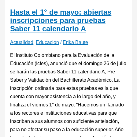
Hasta el 1° de mayo: abiertas
inscripciones para pruebas
Saber 11 calendario A
Actualidad
,
Educación
/
Erika Baute
El Instituto Colombiano para la Evaluación de la
Educación (Icfes), anunció que el domingo 26 de julio
se harán las pruebas Saber 11 calendario A, Pre
Saber y Validación del Bachillerato Académico. La
inscripción ordinaria para estas pruebas es la que
cuenta con mayor asistencia a lo largo del año, y
finaliza el viernes 1° de mayo. “Hacemos un llamado
a los rectores e instituciones educativas para que
inscriban a sus alumnos con suficiente antelación,
para no afectar su paso a la educación superior. Año