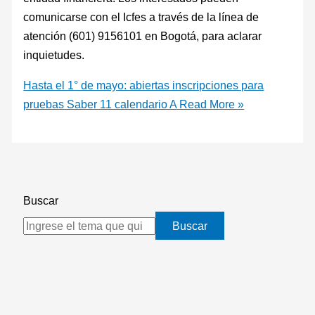
comunicarse con el Icfes a través de la línea de
atención (601) 9156101 en Bogotá, para aclarar
inquietudes.
Hasta el 1° de mayo: abiertas inscripciones para
pruebas Saber 11 calendario A
Read More »
Buscar
Buscar