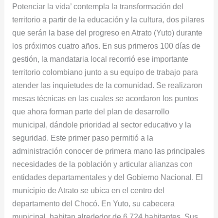
Potenciar la vida’ contempla la transformación del
territorio a partir de la educación y la cultura, dos pilares
que serán la base del progreso en Atrato (Yuto) durante
los próximos cuatro años. En sus primeros 100 días de
gestión, la mandataria local recorrió ese importante
territorio colombiano junto a su equipo de trabajo para
atender las inquietudes de la comunidad. Se realizaron
mesas técnicas en las cuales se acordaron los puntos
que ahora forman parte del plan de desarrollo
municipal, dándole prioridad al sector educativo y la
seguridad. Este primer paso permitió a la
administración conocer de primera mano las principales
necesidades de la población y articular alianzas con
entidades departamentales y del Gobierno Nacional. El
municipio de Atrato se ubica en el centro del
departamento del Chocó. En Yuto, su cabecera
municipal, habitan alrededor de 6,724 habitantes. Sus