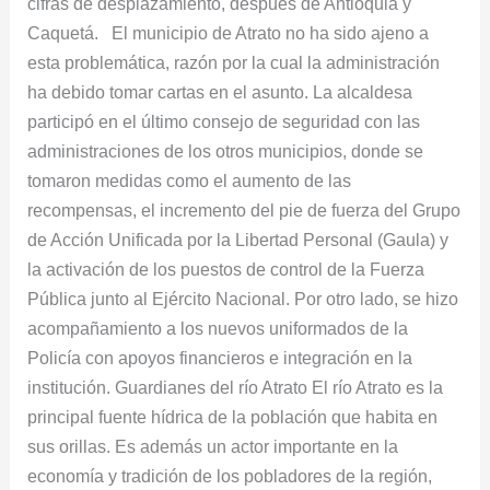
cifras de desplazamiento, después de Antioquia y
Caquetá. El municipio de Atrato no ha sido ajeno a
esta problemática, razón por la cual la administración
ha debido tomar cartas en el asunto. La alcaldesa
participó en el último consejo de seguridad con las
administraciones de los otros municipios, donde se
tomaron medidas como el aumento de las
recompensas, el incremento del pie de fuerza del Grupo
de Acción Unificada por la Libertad Personal (Gaula) y
la activación de los puestos de control de la Fuerza
Pública junto al Ejército Nacional. Por otro lado, se hizo
acompañamiento a los nuevos uniformados de la
Policía con apoyos financieros e integración en la
institución. Guardianes del río Atrato El río Atrato es la
principal fuente hídrica de la población que habita en
sus orillas. Es además un actor importante en la
economía y tradición de los pobladores de la región,