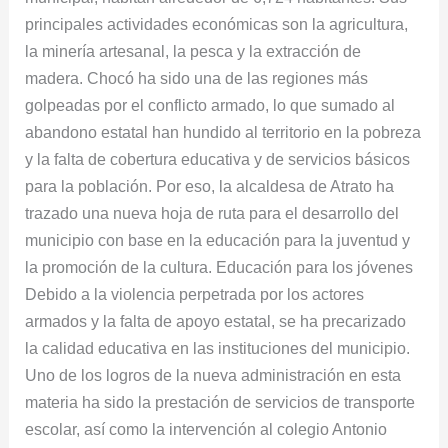
principales actividades económicas son la agricultura,
la minería artesanal, la pesca y la extracción de
madera. Chocó ha sido una de las regiones más
golpeadas por el conflicto armado, lo que sumado al
abandono estatal han hundido al territorio en la pobreza
y la falta de cobertura educativa y de servicios básicos
para la población. Por eso, la alcaldesa de Atrato ha
trazado una nueva hoja de ruta para el desarrollo del
municipio con base en la educación para la juventud y
la promoción de la cultura. Educación para los jóvenes
Debido a la violencia perpetrada por los actores
armados y la falta de apoyo estatal, se ha precarizado
la calidad educativa en las instituciones del municipio.
Uno de los logros de la nueva administración en esta
materia ha sido la prestación de servicios de transporte
escolar, así como la intervención al colegio Antonio