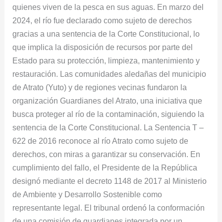
quienes viven de la pesca en sus aguas. En marzo del
2024, el río fue declarado como sujeto de derechos
gracias a una sentencia de la Corte Constitucional, lo
que implica la disposición de recursos por parte del
Estado para su protección, limpieza, mantenimiento y
restauración. Las comunidades aledañas del municipio
de Atrato (Yuto) y de regiones vecinas fundaron la
organización Guardianes del Atrato, una iniciativa que
busca proteger al río de la contaminación, siguiendo la
sentencia de la Corte Constitucional. La Sentencia T –
622 de 2016 reconoce al río Atrato como sujeto de
derechos, con miras a garantizar su conservación. En
cumplimiento del fallo, el Presidente de la República
designó mediante el decreto 1148 de 2017 al Ministerio
de Ambiente y Desarrollo Sostenible como
representante legal. El tribunal ordenó la conformación
de una comisión de guardianes integrada por un