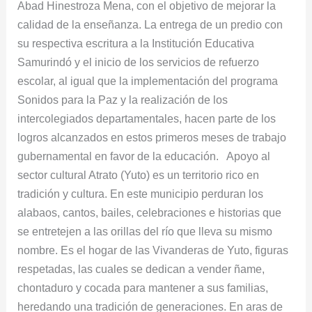
Abad Hinestroza Mena, con el objetivo de mejorar la
calidad de la enseñanza. La entrega de un predio con
su respectiva escritura a la Institución Educativa
Samurindó y el inicio de los servicios de refuerzo
escolar, al igual que la implementación del programa
Sonidos para la Paz y la realización de los
intercolegiados departamentales, hacen parte de los
logros alcanzados en estos primeros meses de trabajo
gubernamental en favor de la educación. Apoyo al
sector cultural Atrato (Yuto) es un territorio rico en
tradición y cultura. En este municipio perduran los
alabaos, cantos, bailes, celebraciones e historias que
se entretejen a las orillas del río que lleva su mismo
nombre. Es el hogar de las Vivanderas de Yuto, figuras
respetadas, las cuales se dedican a vender ñame,
chontaduro y cocada para mantener a sus familias,
heredando una tradición de generaciones. En aras de