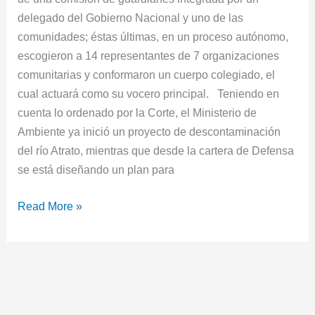
delegado del Gobierno Nacional y uno de las
comunidades; éstas últimas, en un proceso autónomo,
escogieron a 14 representantes de 7 organizaciones
comunitarias y conformaron un cuerpo colegiado, el
cual actuará como su vocero principal. Teniendo en
cuenta lo ordenado por la Corte, el Ministerio de
Ambiente ya inició un proyecto de descontaminación
del río Atrato, mientras que desde la cartera de Defensa
se está diseñando un plan para
Read More »