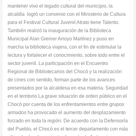
mantener vivo el legado cultural del municipio, la
alcaldía logró un convenio con el Ministerio de Cultura
para el Festival Cultural Juvenil Atrato tiene Talento.
También realizó la inauguración de la Biblioteca
Municipal Alan Greiner Arroyo Martínez y puso en
marcha la biblioteca viajera, con el fin de estimular la
lectura y fortalecer el conocimiento, sobre todo entre el
sector juvenil. La participación en el Encuentro
Regional de Bibliotecarios del Chocó y la realización
de cines con sentido, forman parte de los avances
presentados por la alcaldesa en esa materia. Seguridad
en el territorio La grave situación de orden público en el
Chocó por cuenta de los enfrentamientos entre grupos
armados ha provocado el aumento del desplazamiento
forzado en toda la región. De acuerdo con la Defensoría
del Pueblo, el Chocó es el tercer departamento con más