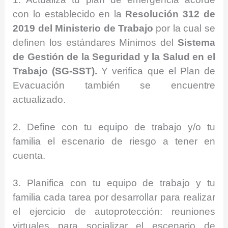
con lo establecido en la
Resolución 312 de
2019 del Ministerio de Trabajo
por la cual se
definen los estándares Mínimos del
Sistema
de Gestión de la Seguridad y la Salud en el
Trabajo (SG-SST).
Y verifica que el Plan de
Evacuación también se encuentre
actualizado.
2. Define con tu equipo de trabajo y/o tu
familia el escenario de riesgo a tener en
cuenta.
3. Planifica con tu equipo de trabajo y tu
familia cada tarea por desarrollar para realizar
el ejercicio de autoprotección: reuniones
virtuales para socializar el escenario de