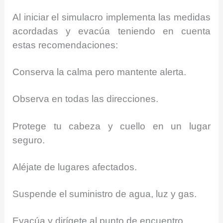
Al iniciar el simulacro implementa las medidas
acordadas y evacúa teniendo en cuenta
estas recomendaciones:
Conserva la calma pero mantente alerta.
Observa en todas las direcciones.
Protege tu cabeza y cuello en un lugar
seguro.
Aléjate de lugares afectados.
Suspende el suministro de agua, luz y gas.
Evacúa y dirígete al punto de encuentro.