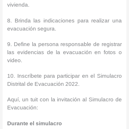
vivienda.
8. Brinda las indicaciones para realizar una
evacuación segura.
9. Define la persona responsable de registrar
las evidencias de la evacuación en fotos o
video.
10. Inscríbete para participar en el Simulacro
Distrital de Evacuación 2022.
Aquí, un tuit con la invitación al Simulacro de
Evacuación:
Durante el simulacro