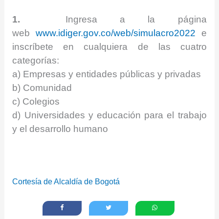
1.
Ingresa a la página
web
www.idiger.gov.co/web/simulacro2022
e
inscríbete en cualquiera de las cuatro
categorías:
a) Empresas y entidades públicas y privadas
b) Comunidad
c) Colegios
d) Universidades y educación para el trabajo
y el desarrollo humano
Cortesía de Alcaldía de Bogotá