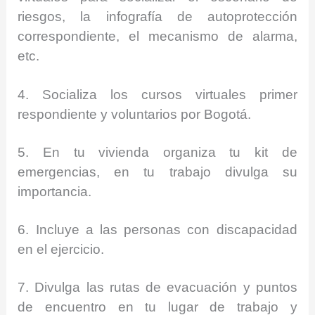
riesgos, la infografía de autoprotección
correspondiente, el mecanismo de alarma,
etc.
4. Socializa los cursos virtuales primer
respondiente y voluntarios por Bogotá.
5. En tu vivienda organiza tu kit de
emergencias, en tu trabajo divulga su
importancia.
6. Incluye a las personas con discapacidad
en el ejercicio.
7. Divulga las rutas de evacuación y puntos
de encuentro en tu lugar de trabajo y