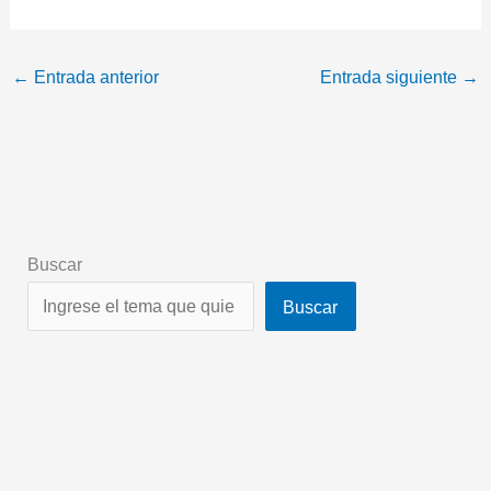
←
Entrada anterior
Entrada siguiente
→
Buscar
Buscar