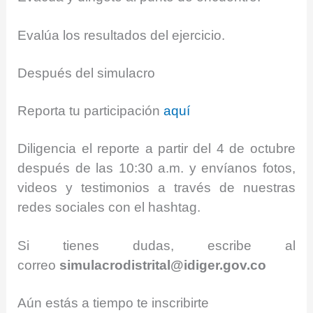
Evalúa los resultados del ejercicio.
Después del simulacro
Reporta tu participación
aquí
Diligencia el reporte a partir del 4 de octubre
después de las 10:30 a.m. y envíanos fotos,
videos y testimonios a través de nuestras
redes sociales con el hashtag.
Si tienes dudas, escribe al
correo
simulacrodistrital@idiger.gov.co
Aún estás a tiempo te inscribirte