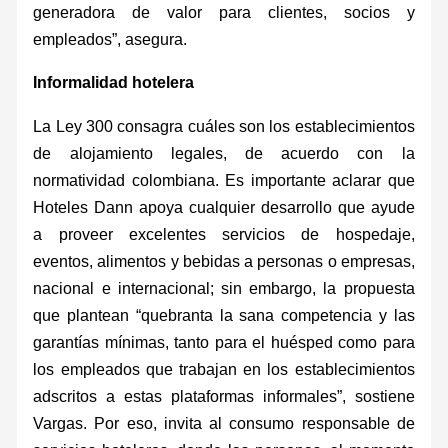
generadora de valor para clientes, socios y
empleados”, asegura.
Informalidad hotelera
La Ley 300 consagra cuáles son los establecimientos
de alojamiento legales, de acuerdo con la
normatividad colombiana. Es importante aclarar que
Hoteles Dann apoya cualquier desarrollo que ayude
a proveer excelentes servicios de hospedaje,
eventos, alimentos y bebidas a personas o empresas,
nacional e internacional; sin embargo, la propuesta
que plantean “quebranta la sana competencia y las
garantías mínimas, tanto para el huésped como para
los empleados que trabajan en los establecimientos
adscritos a estas plataformas informales”, sostiene
Vargas. Por eso, invita al consumo responsable de