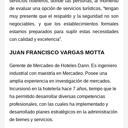
servicios hoteleros, donde las personas, al momento
de evaluar una opción de servicios turísticos, “tengan
muy presente que el respaldo y la seguridad no son
negociables, y que los establecimientos formales
estamos preparados para suplir estas necesidades
con calidad y excelencia”.
JUAN FRANCISCO VARGAS MOTTA
Gerente de Mercadeo de Hoteles Dann. Es ingeniero
industrial con maestría en Mercadeo. Posee una
amplia experiencia en investigación de mercados.
Incursionó en la hotelería hace 7 años, tiempo que le
ha permitido desarrollar diversas competencias
profesionales, con las cuales ha implementado y
desarrollado planes estratégicos en la administración
de bienes y servicios.