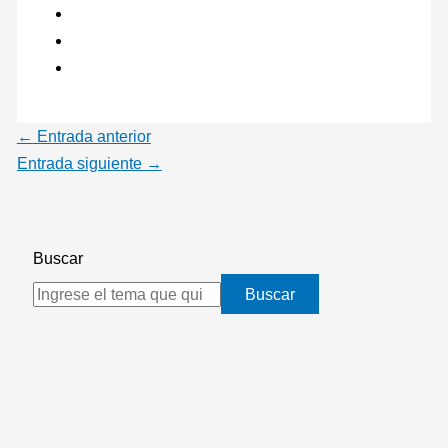
←
Entrada anterior
Entrada siguiente
→
Buscar
Buscar