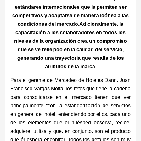
estándares internacionales que le permiten ser
competitivos y adaptarse de manera idónea a las
condiciones del mercado.Adicionalmente, la
capacitación a los colaboradores en todos los
niveles de la organización crea un compromiso
que se ve reflejado en la calidad del servicio,
generando una trayectoria que resalta de los
atributos de la marca.
Para el gerente de Mercadeo de Hoteles Dann, Juan
Francisco Vargas Motta, los retos que tiene la cadena
para consolidarse en el mercado tienen que ver
principalmente “con la estandarización de servicios
en general del hotel, entendiendo por ellos, cada uno
de los elementos que el huésped observa, recibe,
adquiere, utiliza y que, en conjunto, son el producto
que él espera encontrar. Todos los detalles son muy