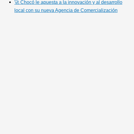
🚀 Chocó le apuesta a la innovación y al desarrollo
local con su nueva Agencia de Comercialización