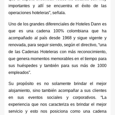
importantes y allí se encuentra el éxito de las
operaciones hoteleras”, señala.
Uno de los grandes diferenciales de Hoteles Dann es
que es una cadena 100% colombiana que ha
acompañado al país desde 1968 y sigue vigente y
renovada, para seguir siendo, según el directivo, “una
de las Cadenas Hoteleras con más reconocimiento,
que genera momentos memorables en el tiempo para
sus huéspedes y también para sus más de 1000
empleados”.
Su propósito es no solamente brindar el mejor
alojamiento, sino también acompañar a sus clientes
en sus eventos sociales y corporativos. “La
experiencia que nos caracteriza es brindar el mejor
servicio y esto nos posiciona como una cadena