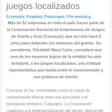
juegos localizados
Economía
,
Empresa
,
Personajes
/ Por
revistacg
Más de 52 empresas en todo el país hacen parte de
la Corporación Nacional de Empresarios de Juegos
de Suerte y Azar (Cornazar), que se creó hace 5
años para defender los intereses del gremio. Su
presidente, Elízabeth Maya Cano, considera que
uno de los mayores logros de la entidad ha sido
brindarle, a los juegos localizados, una entidad
representativa que media entre el concesionado y
sus públicos de interés.
Cornazar se ha consolidado como un canal de
comunicación directa entre sus asociados y el
monopolio rentístico: Coljuegos. La Corporación
coadyuva a la profesionalización del sector, ofreciendo