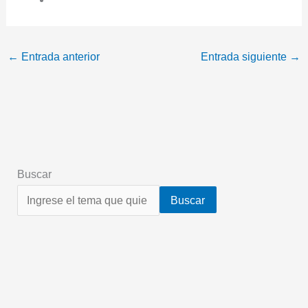
←
Entrada anterior
Entrada siguiente
→
Buscar
Buscar