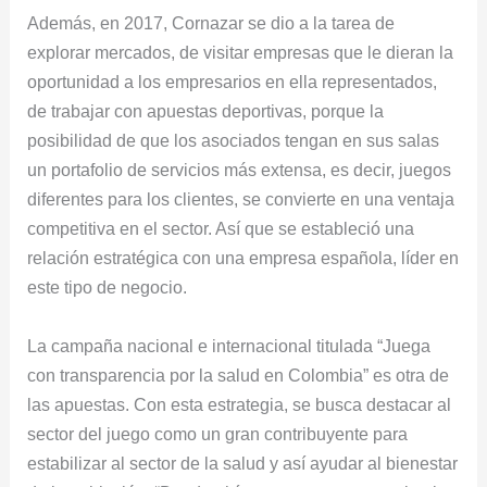
Además, en 2017, Cornazar se dio a la tarea de
explorar mercados, de visitar empresas que le dieran la
oportunidad a los empresarios en ella representados,
de trabajar con apuestas deportivas, porque la
posibilidad de que los asociados tengan en sus salas
un portafolio de servicios más extensa, es decir, juegos
diferentes para los clientes, se convierte en una ventaja
competitiva en el sector. Así que se estableció una
relación estratégica con una empresa española, líder en
este tipo de negocio.
La campaña nacional e internacional titulada “Juega
con transparencia por la salud en Colombia” es otra de
las apuestas. Con esta estrategia, se busca destacar al
sector del juego como un gran contribuyente para
estabilizar al sector de la salud y así ayudar al bienestar