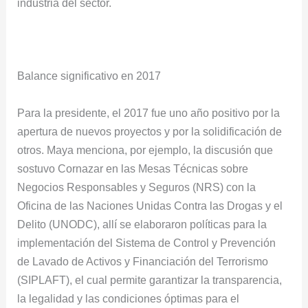
industria del sector.
Balance significativo en 2017
Para la presidente, el 2017 fue uno año positivo por la
apertura de nuevos proyectos y por la solidificación de
otros. Maya menciona, por ejemplo, la discusión que
sostuvo Cornazar en las Mesas Técnicas sobre
Negocios Responsables y Seguros (NRS) con la
Oficina de las Naciones Unidas Contra las Drogas y el
Delito (UNODC), allí se elaboraron políticas para la
implementación del Sistema de Control y Prevención
de Lavado de Activos y Financiación del Terrorismo
(SIPLAFT), el cual permite garantizar la transparencia,
la legalidad y las condiciones óptimas para el