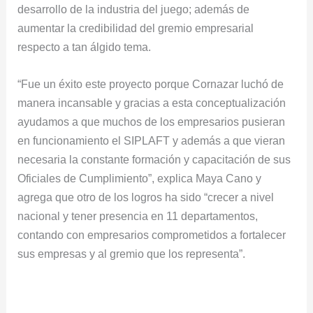
desarrollo de la industria del juego; además de
aumentar la credibilidad del gremio empresarial
respecto a tan álgido tema.
“Fue un éxito este proyecto porque Cornazar luchó de
manera incansable y gracias a esta conceptualización
ayudamos a que muchos de los empresarios pusieran
en funcionamiento el SIPLAFT y además a que vieran
necesaria la constante formación y capacitación de sus
Oficiales de Cumplimiento”, explica Maya Cano y
agrega que otro de los logros ha sido “crecer a nivel
nacional y tener presencia en 11 departamentos,
contando con empresarios comprometidos a fortalecer
sus empresas y al gremio que los representa”.