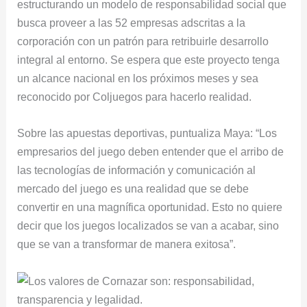
estructurando un modelo de responsabilidad social que
busca proveer a las 52 empresas adscritas a la
corporación con un patrón para retribuirle desarrollo
integral al entorno. Se espera que este proyecto tenga
un alcance nacional en los próximos meses y sea
reconocido por Coljuegos para hacerlo realidad.
Sobre las apuestas deportivas, puntualiza Maya: “Los
empresarios del juego deben entender que el arribo de
las tecnologías de información y comunicación al
mercado del juego es una realidad que se debe
convertir en una magnífica oportunidad. Esto no quiere
decir que los juegos localizados se van a acabar, sino
que se van a transformar de manera exitosa”.