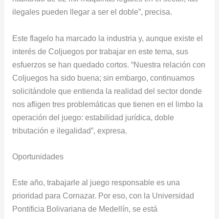
ilegales pueden llegar a ser el doble”, precisa.
Este flagelo ha marcado la industria y, aunque existe el
interés de Coljuegos por trabajar en este tema, sus
esfuerzos se han quedado cortos. “Nuestra relación con
Coljuegos ha sido buena; sin embargo, continuamos
solicitándole que entienda la realidad del sector donde
nos afligen tres problemáticas que tienen en el limbo la
operación del juego: estabilidad jurídica, doble
tributación e ilegalidad”, expresa.
Oportunidades
Este año, trabajarle al juego responsable es una
prioridad para Cornazar. Por eso, con la Universidad
Pontificia Bolivariana de Medellín, se está