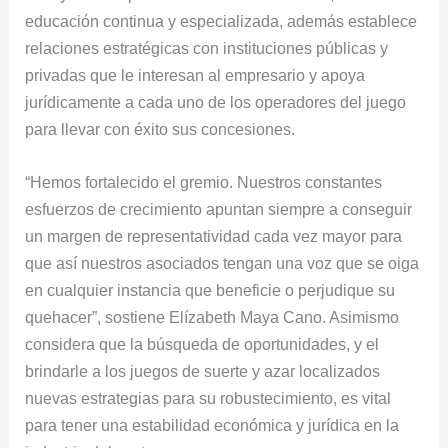
educación continua y especializada, además establece
relaciones estratégicas con instituciones públicas y
privadas que le interesan al empresario y apoya
jurídicamente a cada uno de los operadores del juego
para llevar con éxito sus concesiones.
“Hemos fortalecido el gremio. Nuestros constantes
esfuerzos de crecimiento apuntan siempre a conseguir
un margen de representatividad cada vez mayor para
que así nuestros asociados tengan una voz que se oiga
en cualquier instancia que beneficie o perjudique su
quehacer”, sostiene Elízabeth Maya Cano. Asimismo
considera que la búsqueda de oportunidades, y el
brindarle a los juegos de suerte y azar localizados
nuevas estrategias para su robustecimiento, es vital
para tener una estabilidad económica y jurídica en la