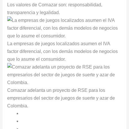
Los valores de Cornazar son: responsabilidad,
transparencia y legalidad.
La empresas de juegos localizados asumen el IVA
factor diferencial, con los demás modelos de negocios
que lo asume el consumidor.
Cornazar adelanta un proyecto de RSE para los
empresarios del sector de juegos de suerte y azar de
Colombia.