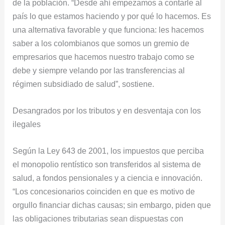
de la población. “Desde ahí empezamos a contarle al
país lo que estamos haciendo y por qué lo hacemos. Es
una alternativa favorable y que funciona: les hacemos
saber a los colombianos que somos un gremio de
empresarios que hacemos nuestro trabajo como se
debe y siempre velando por las transferencias al
régimen subsidiado de salud”, sostiene.
Desangrados por los tributos y en desventaja con los
ilegales
Según la Ley 643 de 2001, los impuestos que perciba
el monopolio rentístico son transferidos al sistema de
salud, a fondos pensionales y a ciencia e innovación.
“Los concesionarios coinciden en que es motivo de
orgullo financiar dichas causas; sin embargo, piden que
las obligaciones tributarias sean dispuestas con