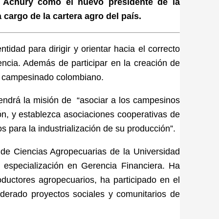
 Achury como el nuevo presidente de la
 cargo de la cartera agro del país.
tidad para dirigir y orientar hacia el correcto
encia. Además de participar en la creación de
al campesinado colombiano.
tendrá la misión de “asociar a los campesinos
ón, y establezca asociaciones cooperativas de
s para la industrialización de su producción”.
de Ciencias Agropecuarias de la Universidad
especialización en Gerencia Financiera. Ha
ductores agropecuarios, ha participado en el
derado proyectos sociales y comunitarios de