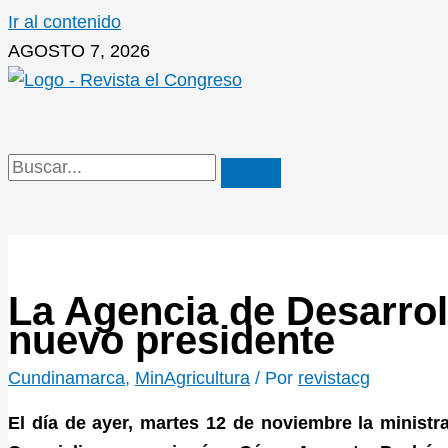
Ir al contenido
AGOSTO 7, 2026
La Agencia de Desarrol
nuevo presidente
Cundinamarca
,
MinAgricultura
/ Por
revistacg
El día de ayer, martes 12 de noviembre la ministra