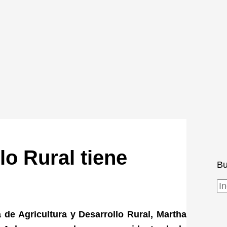
lo Rural tiene
Bu
 de Agricultura y Desarrollo Rural, Martha