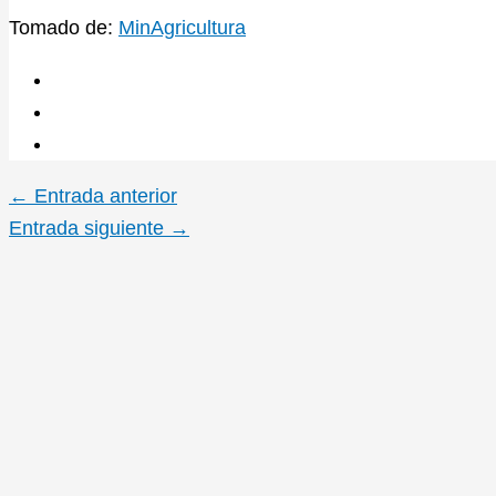
Tomado de:
MinAgricultura
←
Entrada anterior
Entrada siguiente
→