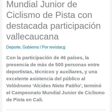
Mundial Junior de
Ciclismo de Pista con
destacada participación
vallecaucana
Deporte
,
Gobierno
/ Por
revistacg
Con la participación de 46 países, la
presencia de más de 500 personas entre
deportistas, técnicos y auxiliares, y una
excelente asistencia del público al
Velódromo ‘Alcides Nieto Patiño’, terminó
el Campeonato Mundial Junior de Ciclismo
de Pista en Cali.