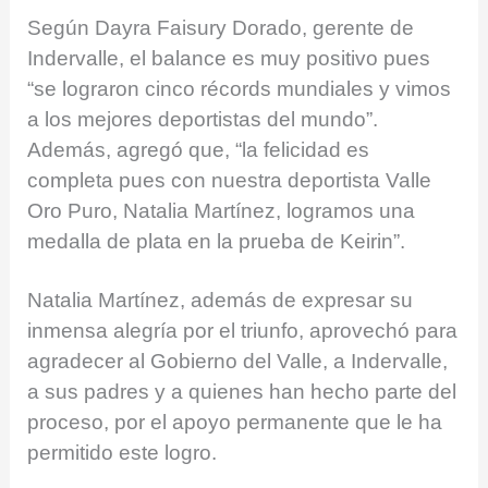
Según Dayra Faisury Dorado, gerente de
Indervalle, el balance es muy positivo pues
“se lograron cinco récords mundiales y vimos
a los mejores deportistas del mundo”.
Además, agregó que, “la felicidad es
completa pues con nuestra deportista Valle
Oro Puro, Natalia Martínez, logramos una
medalla de plata en la prueba de Keirin”.
Natalia Martínez, además de expresar su
inmensa alegría por el triunfo, aprovechó para
agradecer al Gobierno del Valle, a Indervalle,
a sus padres y a quienes han hecho parte del
proceso, por el apoyo permanente que le ha
permitido este logro.