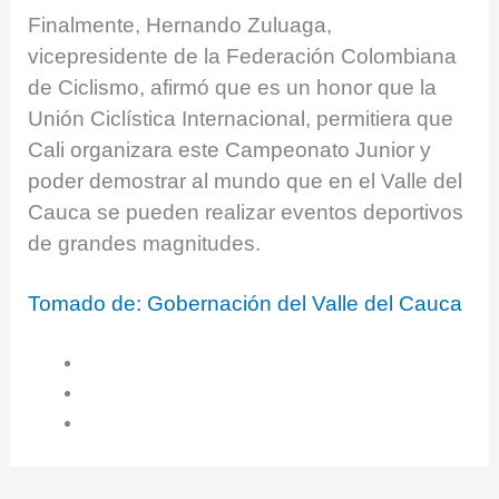
Finalmente, Hernando Zuluaga,
vicepresidente de la Federación Colombiana
de Ciclismo, afirmó que es un honor que la
Unión Ciclística Internacional, permitiera que
Cali organizara este Campeonato Junior y
poder demostrar al mundo que en el Valle del
Cauca se pueden realizar eventos deportivos
de grandes magnitudes.
Tomado de: Gobernación del Valle del Cauca