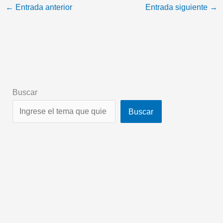
←
Entrada anterior
Entrada siguiente
→
Buscar
Buscar