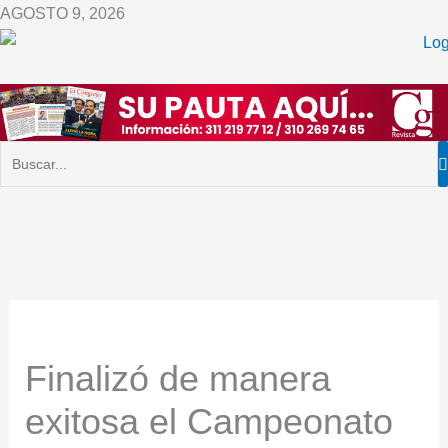
Ir
AGOSTO 9, 2026
al
contenido
Finalizó de manera
exitosa el Campeonato