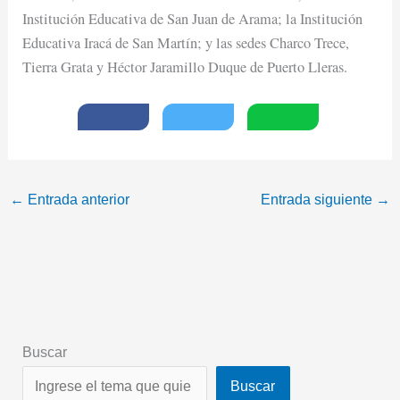
Institución Educativa de San Juan de Arama; la Institución
Educativa Iracá de San Martín; y las sedes Charco Trece,
Tierra Grata y Héctor Jaramillo Duque de Puerto Lleras.
←
Entrada anterior
Entrada siguiente
→
Buscar
Buscar