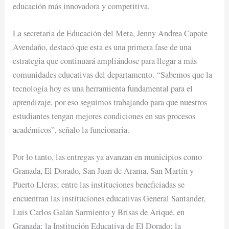
educación más innovadora y competitiva.
La secretaria de Educación del Meta, Jenny Andrea Capote
Avendaño, destacó que esta es una primera fase de una
estrategia que continuará ampliándose para llegar a más
comunidades educativas del departamento. “Sabemos que la
tecnología hoy es una herramienta fundamental para el
aprendizaje, por eso seguimos trabajando para que nuestros
estudiantes tengan mejores condiciones en sus procesos
académicos”, señalo la funcionaria.
Por lo tanto, las entregas ya avanzan en municipios como
Granada, El Dorado, San Juan de Arama, San Martín y
Puerto Lleras; entre las instituciones beneficiadas se
encuentran las instituciones educativas General Santander,
Luis Carlos Galán Sarmiento y Brisas de Ariqué, en
Granada; la Institución Educativa de El Dorado; la