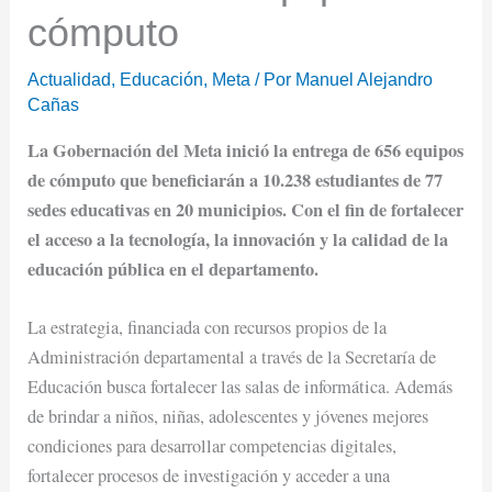
cómputo
Actualidad
,
Educación
,
Meta
/ Por
Manuel Alejandro
Cañas
La Gobernación del Meta inició la entrega de 656 equipos
de cómputo que beneficiarán a 10.238 estudiantes de 77
sedes educativas en 20 municipios. Con el fin de fortalecer
el acceso a la tecnología, la innovación y la calidad de la
educación pública en el departamento.
La estrategia, financiada con recursos propios de la
Administración departamental a través de la Secretaría de
Educación busca fortalecer las salas de informática. Además
de brindar a niños, niñas, adolescentes y jóvenes mejores
condiciones para desarrollar competencias digitales,
fortalecer procesos de investigación y acceder a una