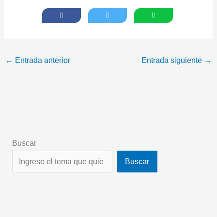
←
Entrada anterior
Entrada siguiente
→
Buscar
Buscar