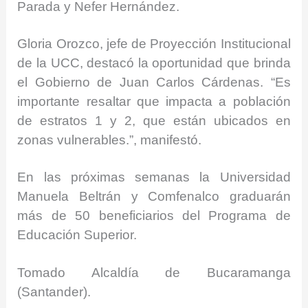
Parada y Nefer Hernández.
Gloria Orozco, jefe de Proyección Institucional
de la UCC, destacó la oportunidad que brinda
el Gobierno de Juan Carlos Cárdenas. “Es
importante resaltar que impacta a población
de estratos 1 y 2, que están ubicados en
zonas vulnerables.”, manifestó.
En las próximas semanas la Universidad
Manuela Beltrán y Comfenalco graduarán
más de 50 beneficiarios del Programa de
Educación Superior.
Tomado Alcaldía de Bucaramanga
(Santander).