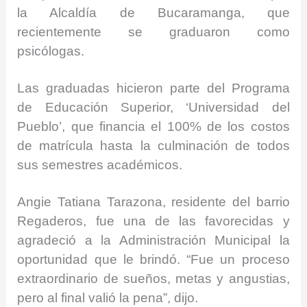
la Alcaldía de Bucaramanga, que
recientemente se graduaron como
psicólogas.
Las graduadas hicieron parte del Programa
de Educación Superior, ‘Universidad del
Pueblo’, que financia el 100% de los costos
de matrícula hasta la culminación de todos
sus semestres académicos.
Angie Tatiana Tarazona, residente del barrio
Regaderos, fue una de las favorecidas y
agradeció a la Administración Municipal la
oportunidad que le brindó. “Fue un proceso
extraordinario de sueños, metas y angustias,
pero al final valió la pena”, dijo.