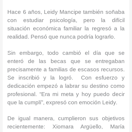
Hace 6 años, Leidy Mancipe también soñaba
con estudiar psicología, pero la difícil
situación económica familiar la regresó a la
realidad. Pensó que nunca podría lograrlo.
Sin embargo, todo cambió el día que se
enteró de las becas que se entregaban
precisamente a familias de escasos recursos.
Se inscribió y la logró. Con esfuerzo y
dedicación empezó a labrar su destino como
profesional. “Era mi meta y hoy puedo decir
que la cumplí”, expresó con emoción Leidy.
De igual manera, cumplieron sus objetivos
recientemente: Xiomara Argüello, María