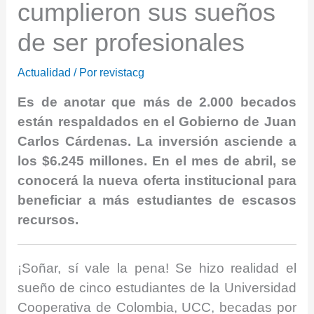
cumplieron sus sueños
de ser profesionales
Actualidad
/ Por
revistacg
Es de anotar que más de 2.000 becados
están respaldados en el Gobierno de Juan
Carlos Cárdenas. La inversión asciende a
los $6.245 millones. En el mes de abril, se
conocerá la nueva oferta institucional para
beneficiar a más estudiantes de escasos
recursos.
¡Soñar, sí vale la pena! Se hizo realidad el
sueño de cinco estudiantes de la Universidad
Cooperativa de Colombia, UCC, becadas por