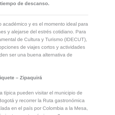
te tiempo de descanso.
 académico y es el momento ideal para
s y alejarse del estrés cotidiano. Para
rtamental de Cultura y Turismo (IDECUT),
pciones de viajes cortos y actividades
en ser una buena alternativa de
iquete – Zipaquirá
 típica pueden visitar el municipio de
Bogotá y recorrer la Ruta gastronómica
alada en el país por Colombia a la Mesa,