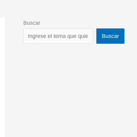
Buscar
Buscar