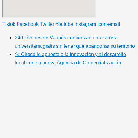
Tiktok
Facebook
Twitter
Youtube
Instagram
Icon-email
240 jóvenes de Vaupés comienzan una carrera
universitaria gratis sin tener que abandonar su territorio
🚀 Chocó le apuesta a la innovación y al desarrollo
local con su nueva Agencia de Comercialización