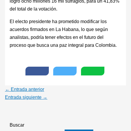
logró ocho millones 16 mil sufragios, para un 41,83%
del total de la votación.
El electo presidente ha prometido modificar los
acuerdos firmados en La Habana, lo que según
analistas, podría tener efectos en el futuro del
proceso que busca una paz integral para Colombia.
←
Entrada anterior
Entrada siguiente
→
Buscar