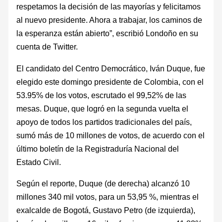
respetamos la decisión de las mayorías y felicitamos
al nuevo presidente. Ahora a trabajar, los caminos de
la esperanza están abierto”, escribió Londoño en su
cuenta de Twitter.
El candidato del Centro Democrático, Iván Duque, fue
elegido este domingo presidente de Colombia, con el
53.95% de los votos, escrutado el 99,52% de las
mesas. Duque, que logró en la segunda vuelta el
apoyo de todos los partidos tradicionales del país,
sumó más de 10 millones de votos, de acuerdo con el
último boletín de la Registraduría Nacional del
Estado Civil.
Según el reporte, Duque (de derecha) alcanzó 10
millones 340 mil votos, para un 53,95 %, mientras el
exalcalde de Bogotá, Gustavo Petro (de izquierda),