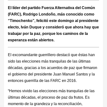
El líder del partido Fuerza Alternativa del Común
(FARC), Rodrigo Londoño, más conocido como
“Timochenko”, felicitó este domingo al presidente
electo, Iván Duque y consideró que ahora hay que
trabajar por la paz, porque los caminos de la
esperanza están abiertos.
El excomandante guerrillero destacó que éstas han
sido las elecciones más tranquilas de las últimas
décadas, gracias a los acuerdos de paz que firmaron
el gobierno del presidente Juan Manuel Santos y la
entonces guerrilla de las FARC en 2016.
“Hemos vivido las elecciones más tranquilas de las
últimas décadas, el proceso de paz da frutos. Es
momento de la grandeza y la reconciliación,