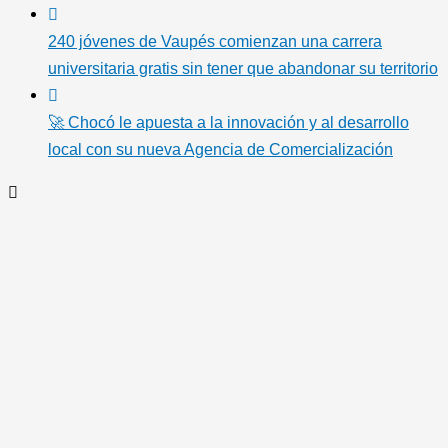
240 jóvenes de Vaupés comienzan una carrera
universitaria gratis sin tener que abandonar su territorio
🚀 Chocó le apuesta a la innovación y al desarrollo
local con su nueva Agencia de Comercialización