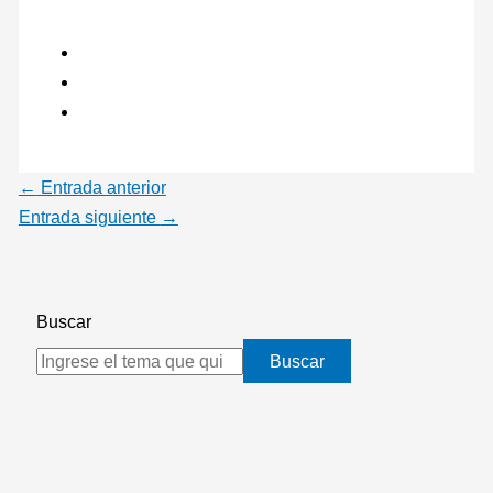
←
Entrada anterior
Entrada siguiente
→
Buscar
Buscar