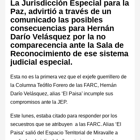
La Jurisdicción Especial para la
Paz, advirtió a través de un
comunicado las posibles
consecuencias para Hernán
Darío Velásquez por la no
comparecencia ante la Sala de
Reconocimiento de ese sistema
judicial especial.
Esta no es la primera vez que el exjefe guerrillero de
la Columna Teófilo Forero de las FARC, Hernán
Darío Velásquez, alias ‘El Paisa’ incumple sus
compromisos ante la JEP.
Este lunes, estaba citado para responder por los
secuestros que se atribuyen a las FARC. Alias ‘El
Paisa’ salió del Espacio Territorial de Miravalle a