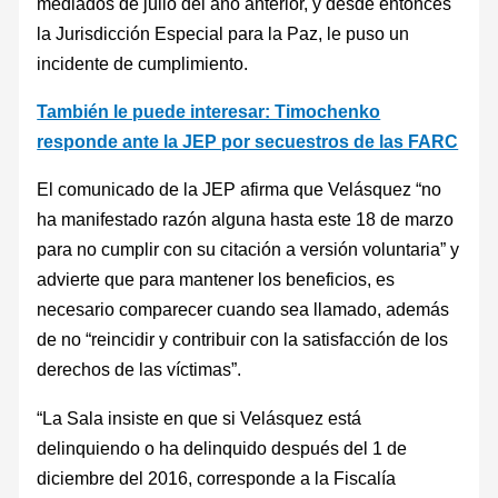
mediados de julio del año anterior, y desde entonces
la Jurisdicción Especial para la Paz, le puso un
incidente de cumplimiento.
También le puede interesar: Timochenko
responde ante la JEP por secuestros de las FARC
El comunicado de la JEP afirma que Velásquez “no
ha manifestado razón alguna hasta este 18 de marzo
para no cumplir con su citación a versión voluntaria” y
advierte que para mantener los beneficios, es
necesario comparecer cuando sea llamado, además
de no “reincidir y contribuir con la satisfacción de los
derechos de las víctimas”.
“La Sala insiste en que si Velásquez está
delinquiendo o ha delinquido después del 1 de
diciembre del 2016, corresponde a la Fiscalía