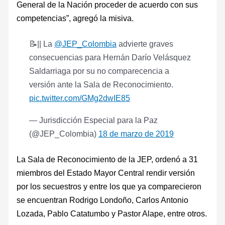
General de la Nación proceder de acuerdo con sus
competencias”, agregó la misiva.
📝|| La
@JEP_Colombia
advierte graves
consecuencias para Hernán Darío Velásquez
Saldarriaga por su no comparecencia a
versión ante la Sala de Reconocimiento.
pic.twitter.com/GMg2dwIE85
— Jurisdicción Especial para la Paz
(@JEP_Colombia)
18 de marzo de 2019
La Sala de Reconocimiento de la JEP, ordenó a 31
miembros del Estado Mayor Central rendir versión
por los secuestros y entre los que ya comparecieron
se encuentran Rodrigo Londoño, Carlos Antonio
Lozada, Pablo Catatumbo y Pastor Alape, entre otros.