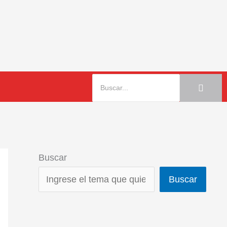
Buscar
Buscar