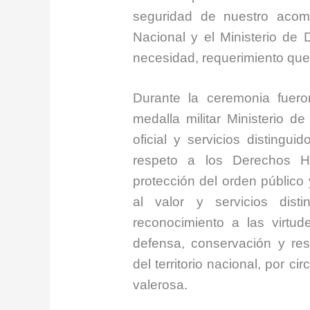
seguridad de nuestro acom
Nacional y el Ministerio de 
necesidad, requerimiento que 
Durante la ceremonia fuero
medalla militar Ministerio d
oficial y servicios distingu
respeto a los Derechos Hu
protección del orden público
al valor y servicios dist
reconocimiento a las virtu
defensa, conservación y res
del territorio nacional, por 
valerosa.