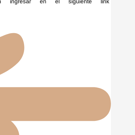
 ingresar en el siguiente link