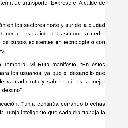
tema de transporte” Expresó el Alcalde de
n en los sectores norte y sur de la ciudad
 tener acceso a internet, así como acceder
de los cursos existentes en tecnología o con
es.
n Temporal Mi Ruta manifestó: “En estos
ara los usuarios, ya que el desarrollo que
onde va cada ruta y saber cuál es la mejor
 destino”
icación, Tunja continúa cerrando brechas
la Tunja inteligente que cada día trabaja la