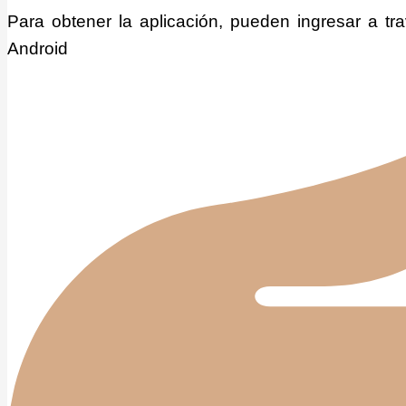
Para obtener la aplicación, pueden ingresar a tr
Android