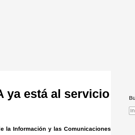
a está al servicio
Bu
de la Información y las Comunicaciones