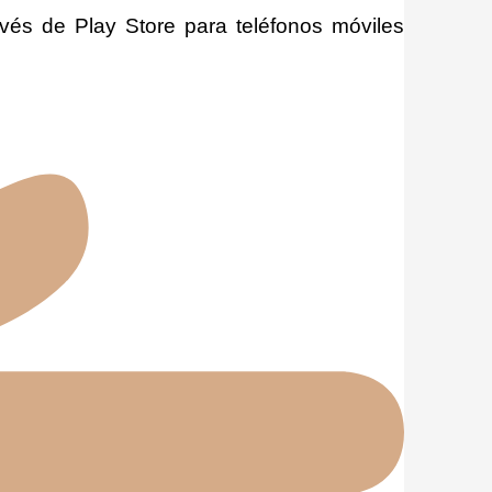
avés de Play Store para teléfonos móviles