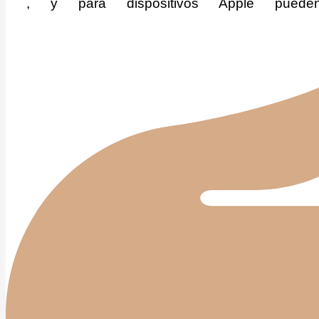
, y para dispositivos Apple pueden