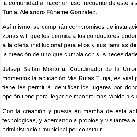
la comunidad a hacer un uso frecuente de este sis
Tunja, Alejandro Fúneme González.
Así mismo, se cumplirán compromisos de instalació
zonas wifi que les permita a los conductores poder
a la oferta institucional para ellos y sus familias 
la creación de uno que cumpla con sus necesidad
Jetsep Beltán Montolla, Coordinador de la Unió
momentos la aplicación Mis Rutas Tunja, es vital p
tiene les permitirá identificar los lugares por d
opción tiene para llegar de manera más rápida a su
Con la creación y puesta en marcha de esta apl
tecnológicas, y acercando a propios y visitantes a 
administración municipal por construir.