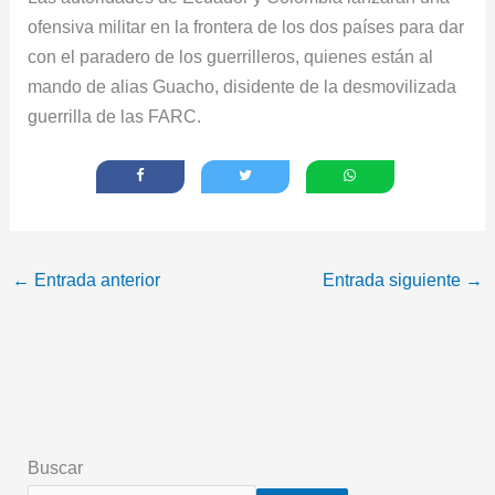
ofensiva militar en la frontera de los dos países para dar
con el paradero de los guerrilleros, quienes están al
mando de alias Guacho, disidente de la desmovilizada
guerrilla de las FARC.
←
Entrada anterior
Entrada siguiente
→
Buscar