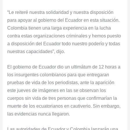
“Le reiteré nuestra solidaridad y nuestra disposición
para apoyar al gobierno del Ecuador en esta situación.
Colombia tienen una larga experiencia en la lucha
contra estas organizaciones criminales y hemos puesto
a disposición del Ecuador todo nuestro poderío y todas
nuestras capacidades”, dijo.
El gobierno de Ecuador dio un ultimátum de 12 horas a
los insurgentes colombianos para que entregaran
pruebas de vida de los periodistas, ante la aparición
este jueves de imágenes en las se observan los
cuerpos sin vida de tres personas que confirmarían la
muerte de los ecuatorianos en cautiverio. Sin embargo,
las evidencias nunca llegaron.
Las autoridades de Ecuador y Colombia lanzarán una