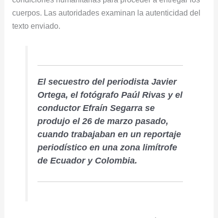
cuerpos. Las autoridades examinan la autenticidad del
texto enviado.
El secuestro del periodista Javier
Ortega, el fotógrafo Paúl Rivas y el
conductor Efraín Segarra se
produjo el 26 de marzo pasado,
cuando trabajaban en un reportaje
periodístico en una zona limítrofe
de Ecuador y Colombia.