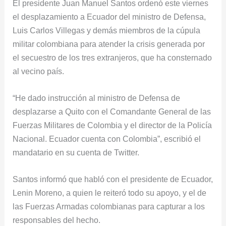
El presidente Juan Manuel Santos ordenó este viernes
el desplazamiento a Ecuador del ministro de Defensa,
Luis Carlos Villegas y demás miembros de la cúpula
militar colombiana para atender la crisis generada por
el secuestro de los tres extranjeros, que ha consternado
al vecino país.
“He dado instrucción al ministro de Defensa de
desplazarse a Quito con el Comandante General de las
Fuerzas Militares de Colombia y el director de la Policía
Nacional. Ecuador cuenta con Colombia”, escribió el
mandatario en su cuenta de Twitter.
Santos informó que habló con el presidente de Ecuador,
Lenin Moreno, a quien le reiteró todo su apoyo, y el de
las Fuerzas Armadas colombianas para capturar a los
responsables del hecho.