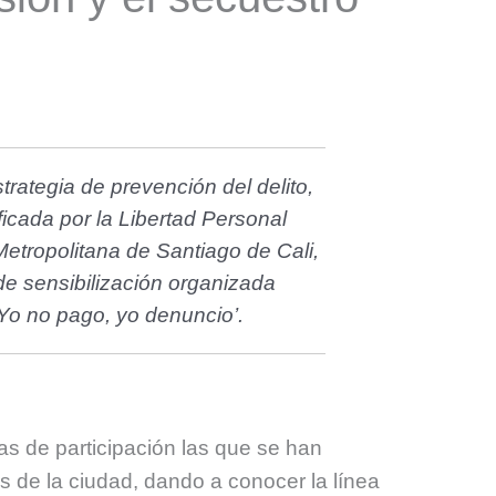
trategia de prevención del delito,
icada por la Libertad Personal
etropolitana de Santiago de Cali,
 de sensibilización organizada
Yo no pago, yo denuncio’.
s de participación las que se han
 de la ciudad, dando a conocer la línea