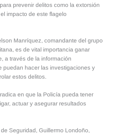
ara prevenir delitos como la extorsión
 el impacto de este flagelo
elson Manríquez, comandante del grupo
tana, es de vital importancia ganar
 a través de la información
se puedan hacer las investigaciones y
olar estos delitos.
radica en que la Policía pueda tener
gar, actuar y asegurar resultados
ca de Seguridad, Guillermo Londoño,