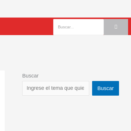
Buscar
Buscar