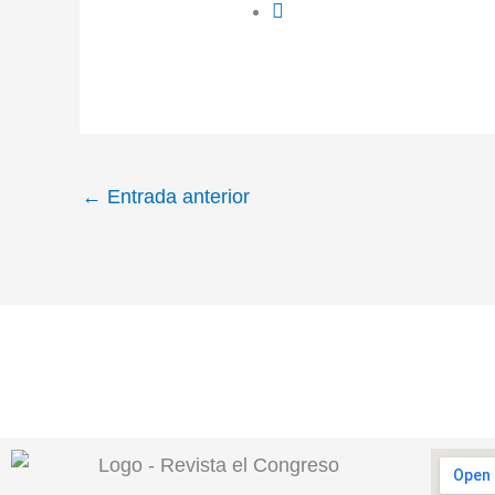
←
Entrada anterior