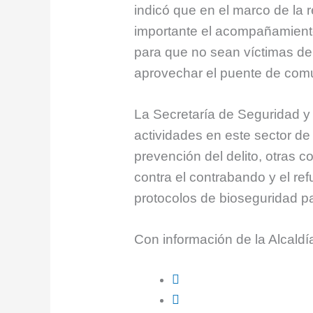
indicó que en el marco de la
importante el acompañamiento
para que no sean víctimas de
aprovechar el puente de comu
La Secretaría de Seguridad y 
actividades en este sector de
prevención del delito, otras co
contra el contrabando y el re
protocolos de bioseguridad pa
Con información de la Alcaldí