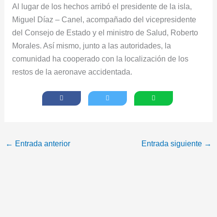
Al lugar de los hechos arribó el presidente de la isla,
Miguel Díaz – Canel, acompañado del vicepresidente
del Consejo de Estado y el ministro de Salud, Roberto
Morales. Así mismo, junto a las autoridades, la
comunidad ha cooperado con la localización de los
restos de la aeronave accidentada.
←
Entrada anterior
Entrada siguiente
→