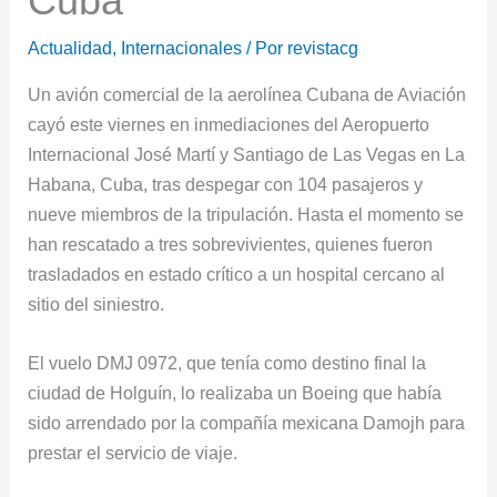
Cuba
Actualidad
,
Internacionales
/ Por
revistacg
Un avión comercial de la aerolínea Cubana de Aviación
cayó este viernes en inmediaciones del Aeropuerto
Internacional José Martí y Santiago de Las Vegas en La
Habana, Cuba, tras despegar con 104 pasajeros y
nueve miembros de la tripulación. Hasta el momento se
han rescatado a tres sobrevivientes, quienes fueron
trasladados en estado crítico a un hospital cercano al
sitio del siniestro.
El vuelo DMJ 0972, que tenía como destino final la
ciudad de Holguín, lo realizaba un Boeing que había
sido arrendado por la compañía mexicana Damojh para
prestar el servicio de viaje.