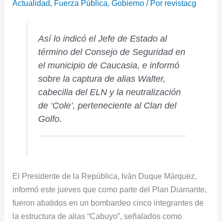
Actualidad
,
Fuerza Pública
,
Gobierno
/ Por
revistacg
Así lo indicó el Jefe de Estado al
término del Consejo de Seguridad en
el municipio de Caucasia, e informó
sobre la captura de alias Walter,
cabecilla del ELN y la neutralización
de ‘Cole’, perteneciente al Clan del
Golfo.
El Presidente de la República, Iván Duque Márquez,
informó este jueves que como parte del Plan Diamante,
fueron abatidos en un bombardeo cinco integrantes de
la estructura de alias “Cabuyo”, señalados como