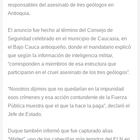
responsables del asesinato de tres geólogos en
Antioquia.
El anuncio fue hecho al término del Consejo de
Seguridad celebrado en el municipio de Caucasia, en
el Bajo Cauca antioqueño, donde el mandatario explicó
que según la información de inteligencia militar,
“corresponden a miembros de esa estructura que
participaron en el cruel asesinato de los tres geólogos”.
“Nosotros dijimos que no quedarían en la impunidad
esos crímenes y esa acción contundente de la Fuerza
Pública muestra que el que la hace la paga”, declaró el
Jefe de Estado.
Duque también informó que fue capturado alias
“Walter”, uno de los cabecillas más temidos del ELN en