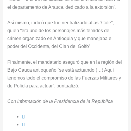
el departamento de Arauca, dedicado a la extorsión”.
Así mismo, indicó que fue neutralizado alias “Cole”,
quien “era uno de los personajes más temidos del
crimen organizado en Antioquia y que manejaba el
poder del Occidente, del Clan del Golfo”.
Finalmente, el mandatario aseguró que en la región del
Bajo Cauca antioqueño “se está actuando (…) Aquí
tenemos todo el compromiso de las Fuerzas Militares y
de Policía para actuar”, puntualizó.
Con información de la Presidencia de la República