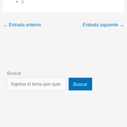
←
Entrada anterior
Entrada siguiente
→
Buscar
Buscar