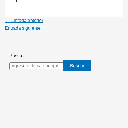
←
Entrada anterior
Entrada siguiente
→
Buscar
Buscar