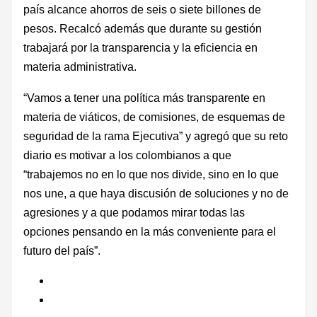
país alcance ahorros de seis o siete billones de
pesos. Recalcó además que durante su gestión
trabajará por la transparencia y la eficiencia en
materia administrativa.
“Vamos a tener una política más transparente en
materia de viáticos, de comisiones, de esquemas de
seguridad de la rama Ejecutiva” y agregó que su reto
diario es motivar a los colombianos a que
“trabajemos no en lo que nos divide, sino en lo que
nos une, a que haya discusión de soluciones y no de
agresiones y a que podamos mirar todas las
opciones pensando en la más conveniente para el
futuro del país”.