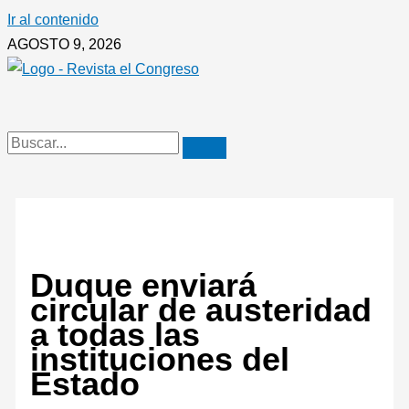
Ir al contenido
AGOSTO 9, 2026
Duque enviará
circular de austeridad
a todas las
instituciones del
Estado