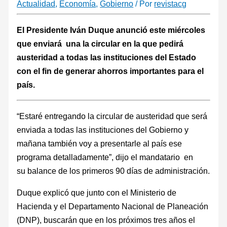
Actualidad
,
Economía
,
Gobierno
/ Por
revistacg
El Presidente Iván Duque anunció este miércoles
que enviará una la circular en la que pedirá
austeridad a todas las instituciones del Estado
con el fin de generar ahorros importantes para el
país.
“Estaré entregando la circular de austeridad que será
enviada a todas las instituciones del Gobierno y
mañana también voy a presentarle al país ese
programa detalladamente”, dijo el mandatario en
su balance de los primeros 90 días de administración.
Duque explicó que junto con el Ministerio de
Hacienda y el Departamento Nacional de Planeación
(DNP), buscarán que en los próximos tres años el