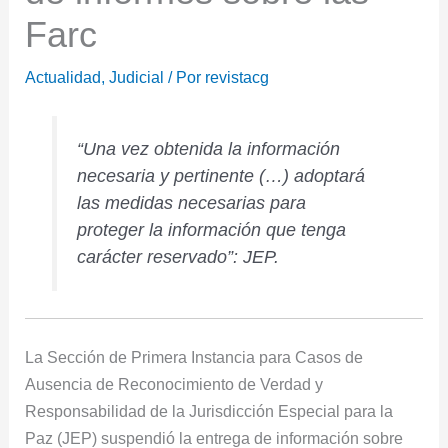
Farc
Actualidad
,
Judicial
/ Por
revistacg
“Una vez obtenida la información
necesaria y pertinente (…) adoptará
las medidas necesarias para
proteger la información que tenga
carácter reservado”: JEP.
La Sección de Primera Instancia para Casos de
Ausencia de Reconocimiento de Verdad y
Responsabilidad de la Jurisdicción Especial para la
Paz (JEP) suspendió la entrega de información sobre