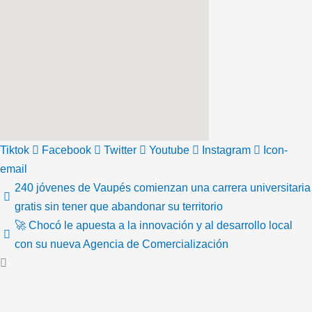
Tiktok
Facebook
Twitter
Youtube
Instagram
Icon-
email
240 jóvenes de Vaupés comienzan una carrera universitaria
gratis sin tener que abandonar su territorio
🚀 Chocó le apuesta a la innovación y al desarrollo local
con su nueva Agencia de Comercialización