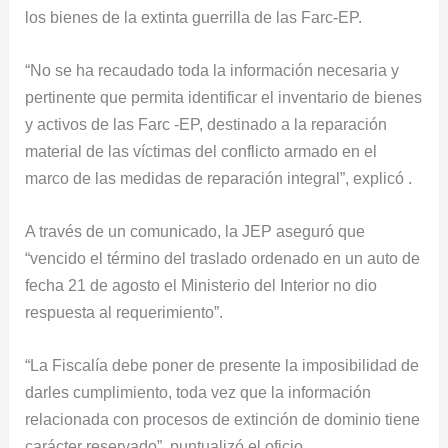
los bienes de la extinta guerrilla de las Farc-EP.
“No se ha recaudado toda la información necesaria y
pertinente que permita identificar el inventario de bienes
y activos de las Farc -EP, destinado a la reparación
material de las víctimas del conflicto armado en el
marco de las medidas de reparación integral”, explicó .
A través de un comunicado, la JEP aseguró que
“vencido el término del traslado ordenado en un auto de
fecha 21 de agosto el Ministerio del Interior no dio
respuesta al requerimiento”.
“La Fiscalía debe poner de presente la imposibilidad de
darles cumplimiento, toda vez que la información
relacionada con procesos de extinción de dominio tiene
carácter reservado”, puntualizó el oficio.