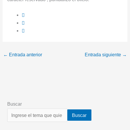
←
Entrada anterior
Entrada siguiente
→
Buscar
Buscar