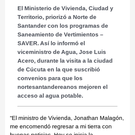
El Ministerio de Vivienda, Ciudad y
Territorio, priorizó a Norte de
Santander con los programas de
Saneamiento de Vertimientos –
SAVER. Así lo informó el
viceministro de Agua, Jose Luis
Acero, durante la visita a la ciudad
de Cúcuta en la que suscribió
convenios para que los
nortesantandereanos mejoren el
acceso al agua potable.
“El ministro de Vivienda, Jonathan Malagón,
me encomendó regresar a mi tierra con
buenas noticias. Hoy se inicia la