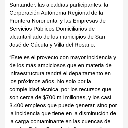
Santander, las alcaldías participantes, la
Corporación Autónoma Regional de la
Frontera Nororiental y las Empresas de
Servicios Públicos Domiciliarios de
alcantarillado de los municipios de San
José de Cúcuta y Villa del Rosario.
“Este es el proyecto con mayor incidencia y
de los más ambiciosos que en materia de
infraestructura tendrá el departamento en
los próximos años. No solo por la
complejidad técnica, por los recursos que
son cerca de $700 mil millones, y los casi
3.400 empleos que puede generar, sino por
la incidencia que tiene en la disminución de
la carga contaminante en las cuencas de