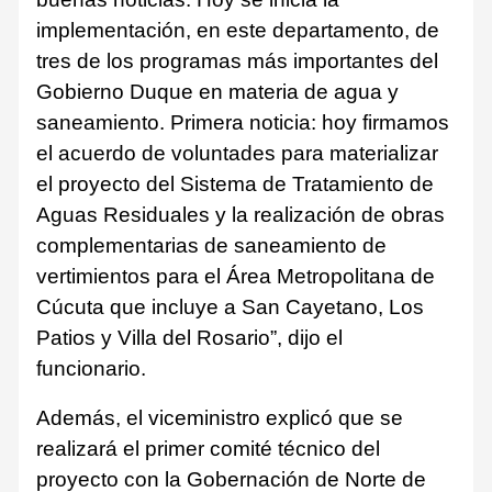
implementación, en este departamento, de
tres de los programas más importantes del
Gobierno Duque en materia de agua y
saneamiento. Primera noticia: hoy firmamos
el acuerdo de voluntades para materializar
el proyecto del Sistema de Tratamiento de
Aguas Residuales y la realización de obras
complementarias de saneamiento de
vertimientos para el Área Metropolitana de
Cúcuta que incluye a San Cayetano, Los
Patios y Villa del Rosario”, dijo el
funcionario.
Además, el viceministro explicó que se
realizará el primer comité técnico del
proyecto con la Gobernación de Norte de