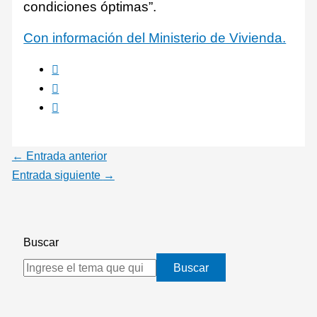
condiciones óptimas”.
Con información del Ministerio de Vivienda.
←
Entrada anterior
Entrada siguiente
→
Buscar
Buscar