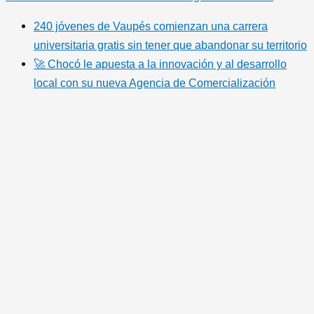
240 jóvenes de Vaupés comienzan una carrera
universitaria gratis sin tener que abandonar su territorio
🚀 Chocó le apuesta a la innovación y al desarrollo
local con su nueva Agencia de Comercialización