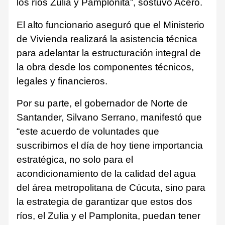
los ríos Zulia y Pamplonita”, sostuvo Acero.
El alto funcionario aseguró que el Ministerio
de Vivienda realizará la asistencia técnica
para adelantar la estructuración integral de
la obra desde los componentes técnicos,
legales y financieros.
Por su parte, el gobernador de Norte de
Santander, Silvano Serrano, manifestó que
“este acuerdo de voluntades que
suscribimos el día de hoy tiene importancia
estratégica, no solo para el
acondicionamiento de la calidad del agua
del área metropolitana de Cúcuta, sino para
la estrategia de garantizar que estos dos
ríos, el Zulia y el Pamplonita, puedan tener