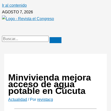
Ir al contenido
AGOSTO 7, 2026
Minvivienda mejora
acceso de agua
potable en Cúcuta
Actualidad
/ Por
revistacg