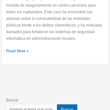
medida de aseguramiento en centro carcelario para
todos los capturados. Este caso ha encendido las
alarmas sobre la vulnerabilidad de las entidades
públicas frente a los delitos cibernéticos, y ha motivado
llamados para fortalecer los sistemas de seguridad
informática en administraciones locales.
Read More »
Buscar
Buscar