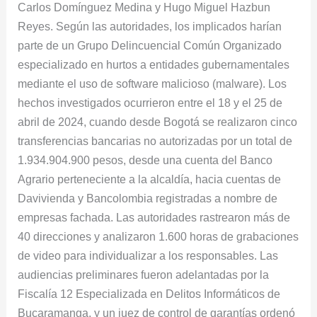
Carlos Domínguez Medina y Hugo Miguel Hazbun
Reyes. Según las autoridades, los implicados harían
parte de un Grupo Delincuencial Común Organizado
especializado en hurtos a entidades gubernamentales
mediante el uso de software malicioso (malware). Los
hechos investigados ocurrieron entre el 18 y el 25 de
abril de 2024, cuando desde Bogotá se realizaron cinco
transferencias bancarias no autorizadas por un total de
1.934.904.900 pesos, desde una cuenta del Banco
Agrario perteneciente a la alcaldía, hacia cuentas de
Davivienda y Bancolombia registradas a nombre de
empresas fachada. Las autoridades rastrearon más de
40 direcciones y analizaron 1.600 horas de grabaciones
de video para individualizar a los responsables. Las
audiencias preliminares fueron adelantadas por la
Fiscalía 12 Especializada en Delitos Informáticos de
Bucaramanga, y un juez de control de garantías ordenó