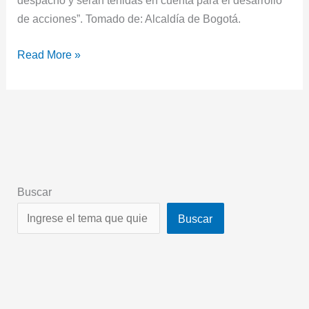
despacho y serán tenidas en cuenta para el desarrollo
de acciones”. Tomado de: Alcaldía de Bogotá.
Read More »
Buscar
Buscar