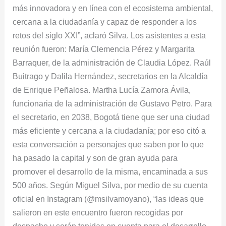
más innovadora y en línea con el ecosistema ambiental,
cercana a la ciudadanía y capaz de responder a los
retos del siglo XXI”, aclaró Silva. Los asistentes a esta
reunión fueron: María Clemencia Pérez y Margarita
Barraquer, de la administración de Claudia López. Raúl
Buitrago y Dalila Hernández, secretarios en la Alcaldía
de Enrique Peñalosa. Martha Lucía Zamora Ávila,
funcionaria de la administración de Gustavo Petro. Para
el secretario, en 2038, Bogotá tiene que ser una ciudad
más eficiente y cercana a la ciudadanía; por eso citó a
esta conversación a personajes que saben por lo que
ha pasado la capital y son de gran ayuda para
promover el desarrollo de la misma, encaminada a sus
500 años. Según Miguel Silva, por medio de su cuenta
oficial en Instagram (@msilvamoyano), “las ideas que
salieron en este encuentro fueron recogidas por