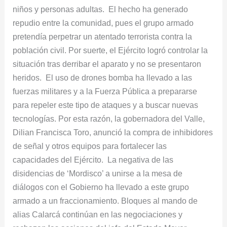
niños y personas adultas. El hecho ha generado
repudio entre la comunidad, pues el grupo armado
pretendía perpetrar un atentado terrorista contra la
población civil. Por suerte, el Ejército logró controlar la
situación tras derribar el aparato y no se presentaron
heridos. El uso de drones bomba ha llevado a las
fuerzas militares y a la Fuerza Pública a prepararse
para repeler este tipo de ataques y a buscar nuevas
tecnologías. Por esta razón, la gobernadora del Valle,
Dilian Francisca Toro, anunció la compra de inhibidores
de señal y otros equipos para fortalecer las
capacidades del Ejército. La negativa de las
disidencias de ‘Mordisco’ a unirse a la mesa de
diálogos con el Gobierno ha llevado a este grupo
armado a un fraccionamiento. Bloques al mando de
alias Calarcá continúan en las negociaciones y