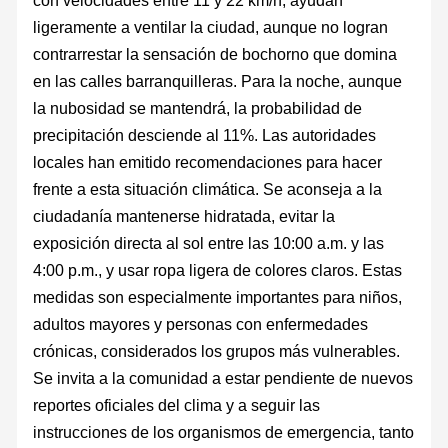
ligeramente a ventilar la ciudad, aunque no logran
contrarrestar la sensación de bochorno que domina
en las calles barranquilleras. Para la noche, aunque
la nubosidad se mantendrá, la probabilidad de
precipitación desciende al 11%. Las autoridades
locales han emitido recomendaciones para hacer
frente a esta situación climática. Se aconseja a la
ciudadanía mantenerse hidratada, evitar la
exposición directa al sol entre las 10:00 a.m. y las
4:00 p.m., y usar ropa ligera de colores claros. Estas
medidas son especialmente importantes para niños,
adultos mayores y personas con enfermedades
crónicas, considerados los grupos más vulnerables.
Se invita a la comunidad a estar pendiente de nuevos
reportes oficiales del clima y a seguir las
instrucciones de los organismos de emergencia, tanto