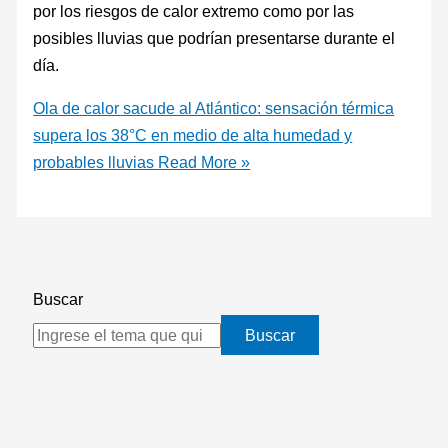
por los riesgos de calor extremo como por las
posibles lluvias que podrían presentarse durante el
día.
Ola de calor sacude al Atlántico: sensación térmica
supera los 38°C en medio de alta humedad y
probables lluvias
Read More »
Buscar
Buscar