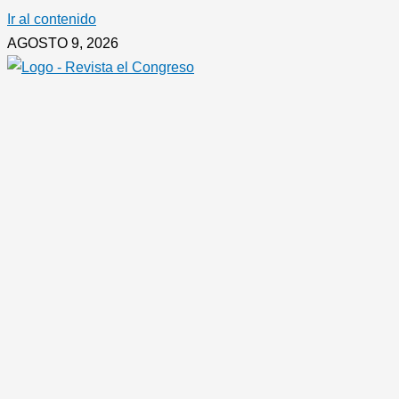
Ir al contenido
AGOSTO 9, 2026