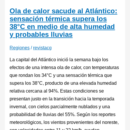
Ola de calor sacude al Atlántico:
sensación térmica supera los
38°C en medio de alta humedad
y probables lluvias
Regiones
/
revistacg
La capital del Atlántico inició la semana bajo los
efectos de una intensa ola de calor, con temperaturas
que rondan los 34°C y una sensación térmica que
supera los 38°C, producto de una elevada humedad
relativa cercana al 94%. Estas condiciones se
presentan justo en la transición hacia la temporada
invernal, con cielos parcialmente nublados y una
probabilidad de lluvias del 55%. Según los reportes
meteorológicos, los vientos provenientes del noreste,
con velocidades entre 11 y 22 km/h, ayudan