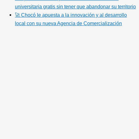
universitaria gratis sin tener que abandonar su territorio
🚀 Chocó le apuesta a la innovación y al desarrollo
local con su nueva Agencia de Comercialización