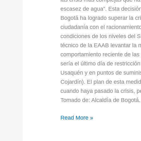
escasez de agua”. Esta decisión
Bogotá ha logrado superar la cris
ciudadanía con el racionamient
condiciones de los niveles del
técnico de la EAAB levantar la 
comportamiento reciente de las 
sería el último día de restricci
Usaquén y en puntos de suminis
Cojardín). El plan de esta medid
cuando haya pasado la crisis, 
Tomado de: Alcaldía de Bogotá.
Read More »