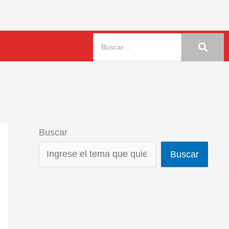
Buscar
Buscar