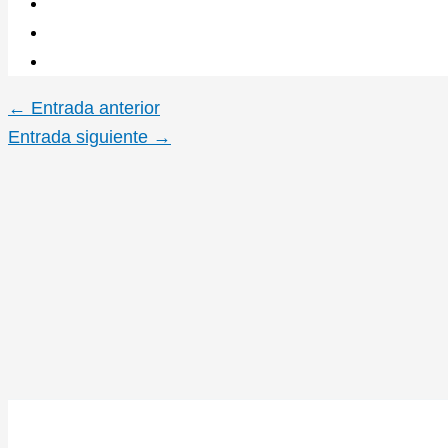
←
Entrada anterior
Entrada siguiente
→