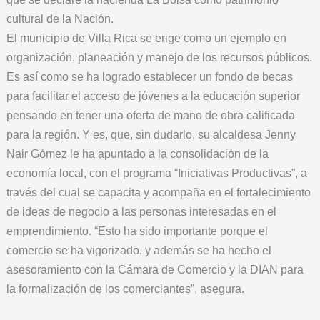
cultural de la Nación.
El municipio de Villa Rica se erige como un ejemplo en
organización, planeación y manejo de los recursos públicos.
Es así como se ha logrado establecer un fondo de becas
para facilitar el acceso de jóvenes a la educación superior
pensando en tener una oferta de mano de obra calificada
para la región. Y es, que, sin dudarlo, su alcaldesa Jenny
Nair Gómez le ha apuntado a la consolidación de la
economía local, con el programa “Iniciativas Productivas”, a
través del cual se capacita y acompaña en el fortalecimiento
de ideas de negocio a las personas interesadas en el
emprendimiento. “Esto ha sido importante porque el
comercio se ha vigorizado, y además se ha hecho el
asesoramiento con la Cámara de Comercio y la DIAN para
la formalización de los comerciantes”, asegura.