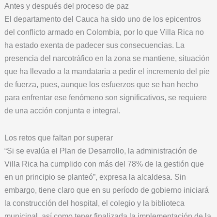
Antes y después del proceso de paz
El departamento del Cauca ha sido uno de los epicentros
del conflicto armado en Colombia, por lo que Villa Rica no
ha estado exenta de padecer sus consecuencias. La
presencia del narcotráfico en la zona se mantiene, situación
que ha llevado a la mandataria a pedir el incremento del pie
de fuerza, pues, aunque los esfuerzos que se han hecho
para enfrentar ese fenómeno son significativos, se requiere
de una acción conjunta e integral.
Los retos que faltan por superar
“Si se evalúa el Plan de Desarrollo, la administración de
Villa Rica ha cumplido con más del 78% de la gestión que
en un principio se planteó”, expresa la alcaldesa. Sin
embargo, tiene claro que en su período de gobierno iniciará
la construcción del hospital, el colegio y la biblioteca
municipal, así como tener finalizada la implementación de la