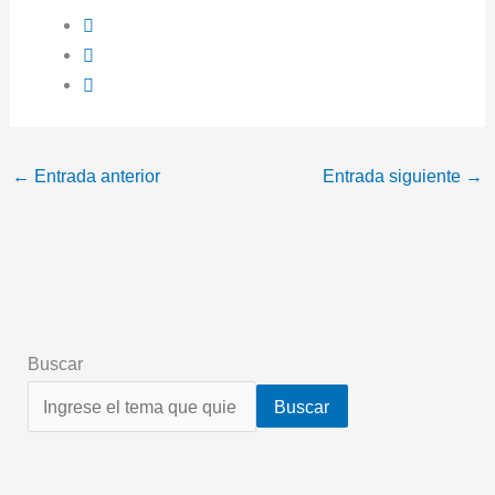
←
Entrada anterior
Entrada siguiente
→
Buscar
Buscar