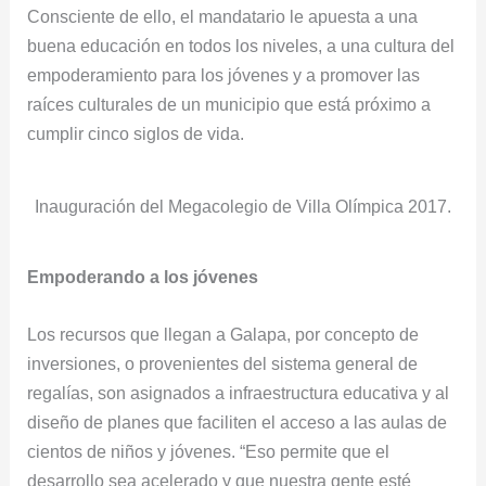
Consciente de ello, el mandatario le apuesta a una
buena educación en todos los niveles, a una cultura del
empoderamiento para los jóvenes y a promover las
raíces culturales de un municipio que está próximo a
cumplir cinco siglos de vida.
Inauguración del Megacolegio de Villa Olímpica 2017.
Empoderando a los jóvenes
Los recursos que llegan a Galapa, por concepto de
inversiones, o provenientes del sistema general de
regalías, son asignados a infraestructura educativa y al
diseño de planes que faciliten el acceso a las aulas de
cientos de niños y jóvenes. “Eso permite que el
desarrollo sea acelerado y que nuestra gente esté