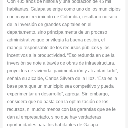
Con 485 años de historia y una población de 45 mil
habitantes, Galapa se erige como uno de los municipios
con mayor crecimiento de Colombia, resultado no solo
de la inversión de grandes capitales en el
departamento, sino principalmente de un proceso
administrativo que privilegia la buena gestión, el
manejo responsable de los recursos públicos y los
incentivos a la productividad. “Eso redunda en que la
inversión se note a través de obras de infraestructura,
proyectos de vivienda, pavimentación y alcantarillado”,
señala su alcalde, Carlos Silvera de la Hoz. “Esa es la
base para que un municipio sea competitivo y pueda
experimentar un desarrollo”, agrega. Sin embargo,
considera que no basta con la optimización de los
recursos, ni mucho menos con las garantías que se le
dan al empresariado, sino que hay verdaderas
oportunidades para los habitantes de Galapa.