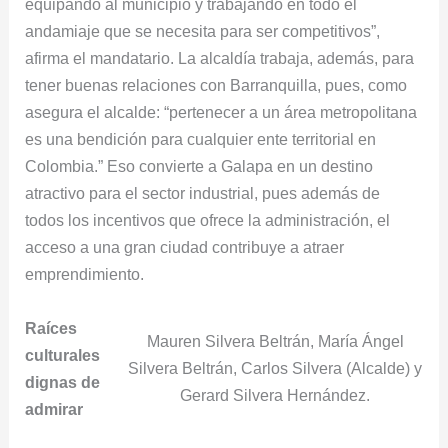
equipando al municipio y trabajando en todo el
andamiaje que se necesita para ser competitivos”,
afirma el mandatario. La alcaldía trabaja, además, para
tener buenas relaciones con Barranquilla, pues, como
asegura el alcalde: “pertenecer a un área metropolitana
es una bendición para cualquier ente territorial en
Colombia.” Eso convierte a Galapa en un destino
atractivo para el sector industrial, pues además de
todos los incentivos que ofrece la administración, el
acceso a una gran ciudad contribuye a atraer
emprendimiento.
Raíces
Mauren Silvera Beltrán, María Ángel
culturales
Silvera Beltrán, Carlos Silvera (Alcalde) y
dignas de
Gerard Silvera Hernández.
admirar