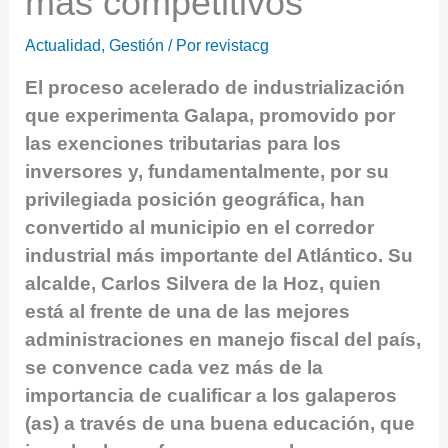
más competitivos”
Actualidad
,
Gestión
/ Por
revistacg
El proceso acelerado de industrialización
que experimenta Galapa, promovido por
las exenciones tributarias para los
inversores y, fundamentalmente, por su
privilegiada posición geográfica, han
convertido al municipio en el corredor
industrial más importante del Atlántico. Su
alcalde, Carlos Silvera de la Hoz, quien
está al frente de una de las mejores
administraciones en manejo fiscal del país,
se convence cada vez más de la
importancia de cualificar a los galaperos
(as) a través de una buena educación, que