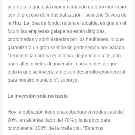
acorde a lo que está experimentando nuestro municipio
con el proceso de industrialización”, sostiene Silvera de
la Hoz. La idea de fondo, reitera el alcalde, es que en el
futuro las empresas galaperas estén dirigidas,
coordinadas y administradas por los habitantes, lo que
garantizará un gran sentido de pertenencia por Galapa.
“Tenemos la cadena educativa, de principio a fin, con
unos altos niveles de inversión, conscientes de que
todo lo que se invierta ahí es un desarrollo exponencial
para nuestro municipio”, subraya.
La inversión so
la no basta
Hoy la población tiene una cobertura en redes casi del
90%, en alcantarillado del 70% y falta poco para
completar el 100% de la malla vial. “Estamos