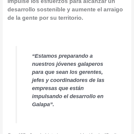
impulse los esfuerzos para alcanzar un
desarrollo sostenible y aumente el arraigo
de la gente por su territorio.
“Estamos preparando a
nuestros jóvenes galaperos
para que sean los gerentes,
jefes y coordinadores de las
empresas que están
impulsando el desarrollo en
Galapa”.