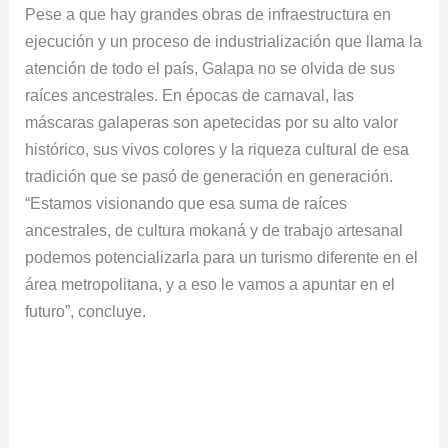
Pese a que hay grandes obras de infraestructura en
ejecución y un proceso de industrialización que llama la
atención de todo el país, Galapa no se olvida de sus
raíces ancestrales. En épocas de carnaval, las
máscaras galaperas son apetecidas por su alto valor
histórico, sus vivos colores y la riqueza cultural de esa
tradición que se pasó de generación en generación.
“Estamos visionando que esa suma de raíces
ancestrales, de cultura mokaná y de trabajo artesanal
podemos potencializarla para un turismo diferente en el
área metropolitana, y a eso le vamos a apuntar en el
futuro”, concluye.