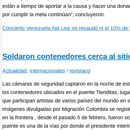
están a tiempo de aportar a la causa y hacer una dona
por cumplir la meta continúan”, concluyeron.
Concierto Venezuela Aid Live no recaudó ni el 10% de
Soldaron contenedores cerca al siti
Actualidad
,
Internacionales
/
revistacg
Las cámaras de seguridad captaron en la noche de est
los contenedores ubicados en el puente Tienditas, luga
que participan artistas de varios países del mundo en 
imágenes divulgadas por Migración Colombia se regist
en la frontera , desde el pasado 5 de febrero, fueron s
puente es una de la vías por donde el presidente inter