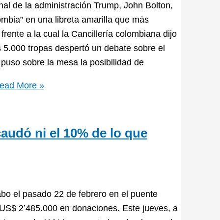
al de la administración Trump, John Bolton,
ombia” en una libreta amarilla que más
frente a la cual la Cancillería colombiana dijo
s 5.000 tropas despertó un debate sobre el
puso sobre la mesa la posibilidad de
ead More »
audó ni el 10% de lo que
abo el pasado 22 de febrero en el puente
 US$ 2’485.000 en donaciones. Este jueves, a