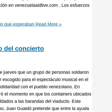
ción en venezuelaaidlive.com . Los esfuerzos
 lo que esperaban
Read More »
o del concierto
e jueves que un grupo de personas soldaron
r escogido para el espectáculo musical en el
solidaridad con el pueblo venezolano. En
ró el momento en que los containers ubicados
oldados a las barandas del viaducto. Este
ino, Juan Guaidó pretende que entre la ayuda