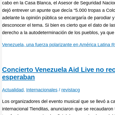
cabo en la Casa Blanca, el Asesor de Seguridad Nacion
dejó entrever un apunte que decía “5.000 tropas a Col
adelante la opinión pública se encargaría de parodiar y 
desconocer el tema. Si bien es cierto que el dato de la
derecho a la autodeterminación de los pueblos, ya que 
Venezuela, una fuerza polarizante en América Latina
R
Concierto Venezuela Aid Live no rec
esperaban
Actualidad
,
Internacionales
/
revistacg
Los organizadores del evento musical que se llevó a c
internacional Tienditas, anunciaron que se recaudaron