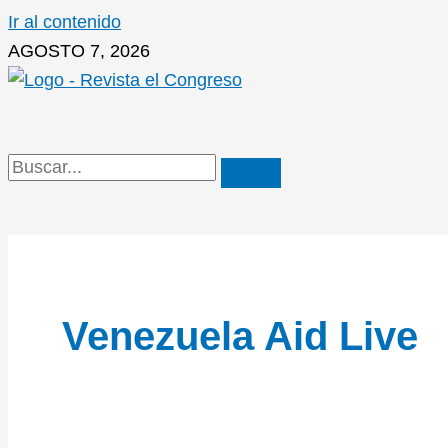
Ir al contenido
AGOSTO 7, 2026
Venezuela Aid Live