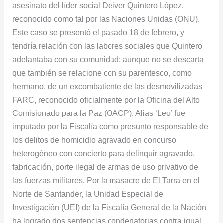
asesinato del líder social Deiver Quintero López,
reconocido como tal por las Naciones Unidas (ONU).
Este caso se presentó el pasado 18 de febrero, y
tendría relación con las labores sociales que Quintero
adelantaba con su comunidad; aunque no se descarta
que también se relacione con su parentesco, como
hermano, de un excombatiente de las desmovilizadas
FARC, reconocido oficialmente por la Oficina del Alto
Comisionado para la Paz (OACP). Alias ‘Leo’ fue
imputado por la Fiscalía como presunto responsable de
los delitos de homicidio agravado en concurso
heterogéneo con concierto para delinquir agravado,
fabricación, porte ilegal de armas de uso privativo de
las fuerzas militares. Por la masacre de El Tarra en el
Norte de Santander, la Unidad Especial de
Investigación (UEI) de la Fiscalía General de la Nación
ha logrado dos sentencias condenatorias contra igual