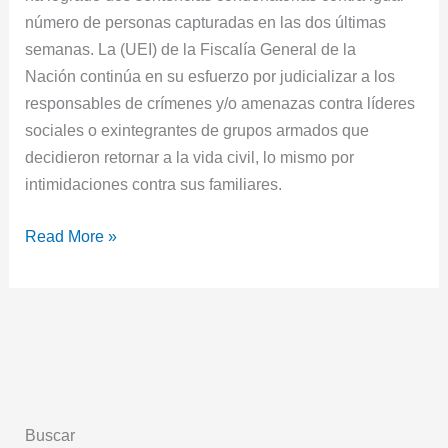
número de personas capturadas en las dos últimas
semanas. La (UEI) de la Fiscalía General de la
Nación continúa en su esfuerzo por judicializar a los
responsables de crímenes y/o amenazas contra líderes
sociales o exintegrantes de grupos armados que
decidieron retornar a la vida civil, lo mismo por
intimidaciones contra sus familiares.
Read More »
Buscar