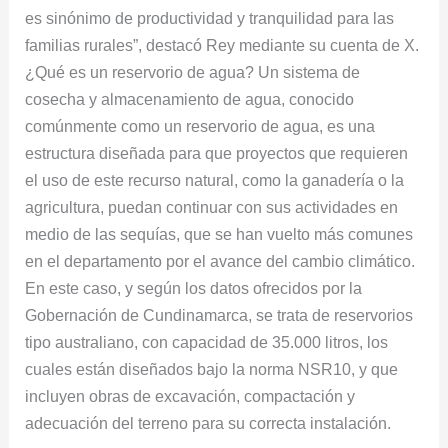
es sinónimo de productividad y tranquilidad para las
familias rurales”, destacó Rey mediante su cuenta de X.
¿Qué es un reservorio de agua? Un sistema de
cosecha y almacenamiento de agua, conocido
comúnmente como un reservorio de agua, es una
estructura diseñada para que proyectos que requieren
el uso de este recurso natural, como la ganadería o la
agricultura, puedan continuar con sus actividades en
medio de las sequías, que se han vuelto más comunes
en el departamento por el avance del cambio climático.
En este caso, y según los datos ofrecidos por la
Gobernación de Cundinamarca, se trata de reservorios
tipo australiano, con capacidad de 35.000 litros, los
cuales están diseñados bajo la norma NSR10, y que
incluyen obras de excavación, compactación y
adecuación del terreno para su correcta instalación.