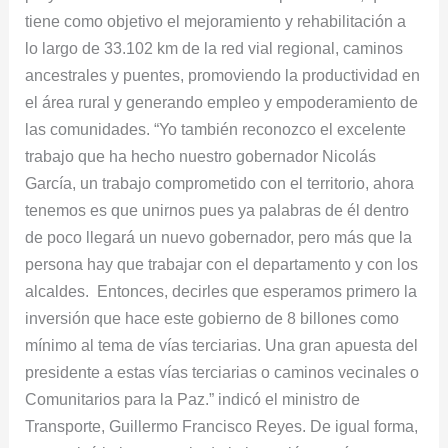
tiene como objetivo el mejoramiento y rehabilitación a
lo largo de 33.102 km de la red vial regional, caminos
ancestrales y puentes, promoviendo la productividad en
el área rural y generando empleo y empoderamiento de
las comunidades. “Yo también reconozco el excelente
trabajo que ha hecho nuestro gobernador Nicolás
García, un trabajo comprometido con el territorio, ahora
tenemos es que unirnos pues ya palabras de él dentro
de poco llegará un nuevo gobernador, pero más que la
persona hay que trabajar con el departamento y con los
alcaldes. Entonces, decirles que esperamos primero la
inversión que hace este gobierno de 8 billones como
mínimo al tema de vías terciarias. Una gran apuesta del
presidente a estas vías terciarias o caminos vecinales o
Comunitarios para la Paz.” indicó el ministro de
Transporte, Guillermo Francisco Reyes. De igual forma,