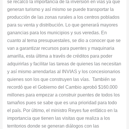
se recalcó la importancia de la inversión en vías ya que
generan turismo y así mismo se puede transportar la
producción de las zonas rurales a los centros poblados
para su venta y distribución. Lo que generará mayores
ganancias para los municipios y sus veredas. En
cuanto al tema presupuestales, se dio a conocer que se
van a garantizar recursos para puentes y maquinaria
amarilla, esta última a través de créditos para poder
adquirirlas y facilitar las tareas de quienes las necesitan
y así mismo arrendarlas al INVIAS y los concesionarios
quienes son los que construyen las vías. También se
recordó que el Gobierno del Cambio aprobó $160.000
millones para empezar a construir puentes de todos los
tamaños pues se sabe que es una prioridad para todo
el país. Por último, el ministro Reyes fue enfático en la
importancia que tienen las visitas que realiza a los
territorios donde se generan diálogos con las