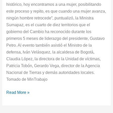
histórico, hoy encontramos a una mujer, posibilitando
este proceso y repito, es que cuando una mujer avanza,
ningún hombre retrocede”, puntualizó, la Ministra
Sumapaz, es el cuarto de diez territorios que el
gobierno del Cambio ha reconocido durante los
primeros 5 meses de liderazgo del presidente, Gustavo
Petro. Al evento también asistió el Ministro de la
defensa, Iván Velásquez, la alcaldesa de Bogotá,
Claudia López, la directora de la Unidad de víctimas,
Patricia Tobón, Gerardo Vega, director de la Agencia
Nacional de Tierras y demás autoridades locales.
Tomado de MinTrabajo
Read More »