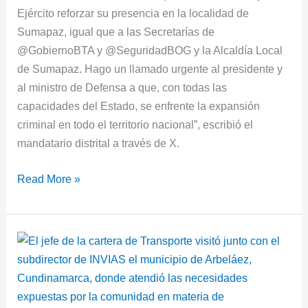
Ejército reforzar su presencia en la localidad de
Sumapaz, igual que a las Secretarías de
@GobiernoBTA y @SeguridadBOG y la Alcaldía Local
de Sumapaz. Hago un llamado urgente al presidente y
al ministro de Defensa a que, con todas las
capacidades del Estado, se enfrente la expansión
criminal en todo el territorio nacional”, escribió el
mandatario distrital a través de X.
Read More »
Ministro
de
Transporte
apoya