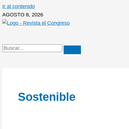
Ir al contenido
AGOSTO 8, 2026
Sostenible