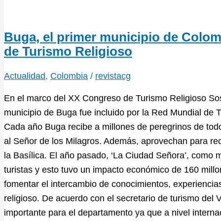
Buga, el primer municipio de Colom
de Turismo Religioso
Actualidad
,
Colombia
/
revistacg
En el marco del XX Congreso de Turismo Religioso Sost
municipio de Buga fue incluido por la Red Mundial de
Cada año Buga recibe a millones de peregrinos de todo
al Señor de los Milagros. Además, aprovechan para reco
la Basílica. El año pasado, ‘La Ciudad Señora’, como m
turistas y esto tuvo un impacto económico de 160 mill
fomentar el intercambio de conocimientos, experiencias
religioso. De acuerdo con el secretario de turismo del 
importante para el departamento ya que a nivel intern