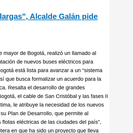
largas”, Alcalde Galán pide
e mayor de Bogotá, realizó un llamado al
tación de nuevos buses eléctricos para
ogotá está lista para avanzar a un “sistema
así que busca formalizar un acuerdo para la
ca. Resalta el desarrollo de grandes
otá, el cable de San Cristóbal y las fases II
última, le atribuye la necesidad de los nuevos
 su Plan de Desarrollo, que permite al
flotas eléctricas de las ciudades del país”,
itera en que ha sido un proyecto que lleva