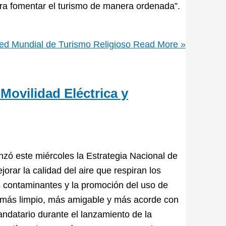
ara fomentar el turismo de manera ordenada”.
Red Mundial de Turismo Religioso
Read More »
Movilidad Eléctrica y
nzó este miércoles la Estrategia Nacional de
jorar la calidad del aire que respiran los
s contaminantes y la promoción del uso de
 más limpio, más amigable y más acorde con
ndatario durante el lanzamiento de la