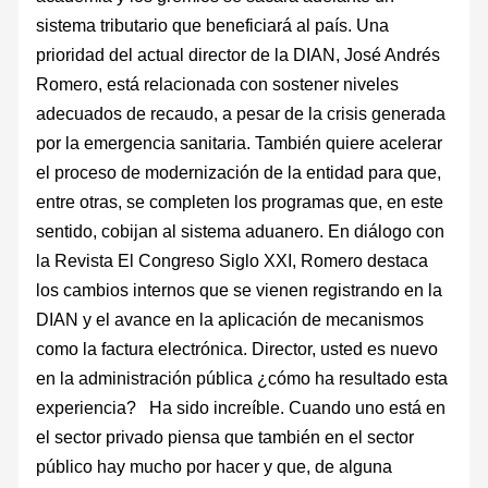
sistema tributario que beneficiará al país. Una
prioridad del actual director de la DIAN, José Andrés
Romero, está relacionada con sostener ni­veles
adecuados de recaudo, a pesar de la crisis generada
por la emergencia sanitaria. También quiere acelerar
el proceso de mo­dernización de la entidad para que,
entre otras, se completen los programas que, en este
sentido, cobijan al sistema aduanero. En diálogo con
la Revista El Congreso Siglo XXI, Romero destaca
los cambios internos que se vienen registrando en la
DIAN y el avance en la aplicación de meca­nismos
como la factura electrónica. Director, usted es nuevo
en la admi­nistración pública ¿cómo ha resultado esta
experiencia? Ha sido increíble. Cuando uno está en
el sector privado piensa que también en el sector
público hay mucho por hacer y que, de alguna