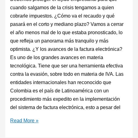
cuando salgamos de la crisis tengamos a quien
cobrarle impuestos. ¿Cómo va el recaudo y qué
pasará en el corto y mediano plazo? Vamos a cerrar
el año menos mal de lo que es­taba pronosticado, lo
que refleja un panorama más tranquilo y más
optimista. ¿Y los avances de la factura electrónica?
Es uno de los grandes avances en materia
tecnológica. Tiene que ser una herramienta efectiva
contra la evasión, sobre todo en ma­teria de IVA. Las
entidades internacionales han reconocido que
Colombia es el país de Latinoamérica con un
procedimiento más expedito en la implementación
del sistema de factura electrónica, esto a pesar del
Read More »