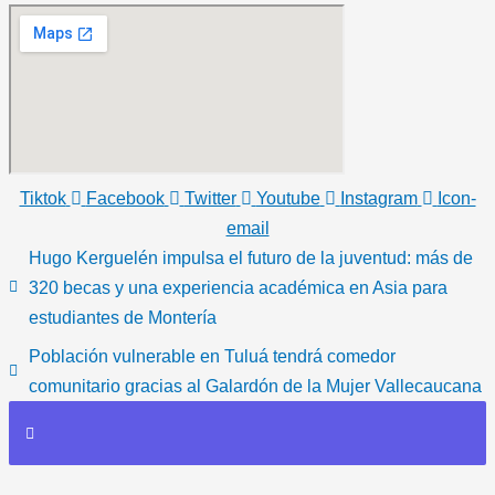
Tiktok
Facebook
Twitter
Youtube
Instagram
Icon-
email
Hugo Kerguelén impulsa el futuro de la juventud: más de
320 becas y una experiencia académica en Asia para
estudiantes de Montería
Población vulnerable en Tuluá tendrá comedor
comunitario gracias al Galardón de la Mujer Vallecaucana