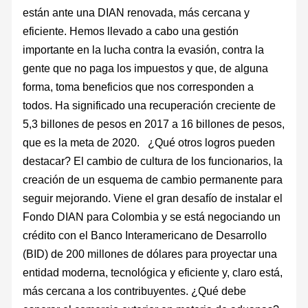
están ante una DIAN renovada, más cercana y
eficiente. Hemos llevado a cabo una gestión
importante en la lucha contra la evasión, contra la
gente que no paga los impuestos y que, de alguna
for­ma, toma beneficios que nos corresponden a
todos. Ha significado una recuperación cre­ciente de
5,3 billones de pesos en 2017 a 16 billones de pesos,
que es la meta de 2020. ¿Qué otros logros pueden
destacar? El cambio de cultura de los funcionarios, la
creación de un esquema de cambio perma­nente para
seguir mejorando. Viene el gran desafío de instalar el
Fondo DIAN para Co­lombia y se está negociando un
crédito con el Banco Interamericano de Desarrollo
(BID) de 200 millones de dólares para proyectar una
entidad moderna, tecnológica y eficiente y, claro está,
más cercana a los contribuyentes. ¿Qué debe