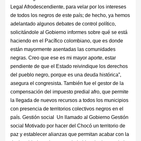
Legal Afrodescendiente, para velar por los intereses
de todos los negros de este país; de hecho, ya hemos
adelantado algunos debates de control político,
solicitándole al Gobierno informes sobre qué se está
haciendo en el Pacífico colombiano, que es donde
están mayormente asentadas las comunidades
negras. Creo que ese es mi mayor aporte, estar
pendiente de que el Estado reivindique los derechos
del pueblo negro, porque es una deuda histórica”,
asegura el congresista. También fue el gestor de la
compensación del impuesto predial afro, que permite
la llegada de nuevos recursos a todos los municipios
con presencia de territorios colectivos negros en el
país. Gestión social Un llamado al Gobierno Gestión
social Motivado por hacer del Chocó un territorio de
paz y establecer alianzas que permitan acabar con la