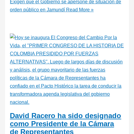
Exigen que el Gobierno se apersone de situación de
orden público en Jamundí
Read More »
David Racero ha sido designado
como Presidente de la Cámara
de Representantes