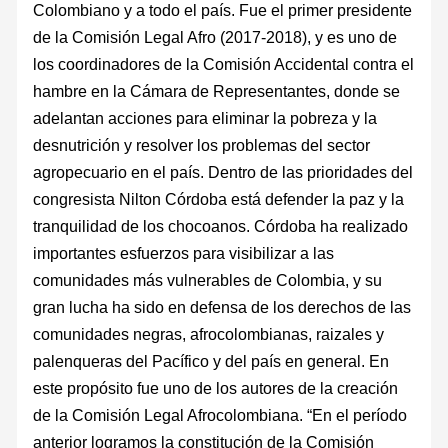
Colombiano y a todo el país. Fue el primer presidente
de la Comisión Legal Afro (2017-2018), y es uno de
los coordinadores de la Comisión Accidental contra el
hambre en la Cámara de Representantes, donde se
adelantan acciones para eliminar la pobreza y la
desnutrición y resolver los problemas del sector
agropecuario en el país. Dentro de las prioridades del
congresista Nilton Córdoba está defender la paz y la
tranquilidad de los chocoanos. Córdoba ha realizado
importantes esfuerzos para visibilizar a las
comunidades más vulnerables de Colombia, y su
gran lucha ha sido en defensa de los derechos de las
comunidades negras, afrocolombianas, raizales y
palenqueras del Pacífico y del país en general. En
este propósito fue uno de los autores de la creación
de la Comisión Legal Afrocolombiana. “En el período
anterior logramos la constitución de la Comisión