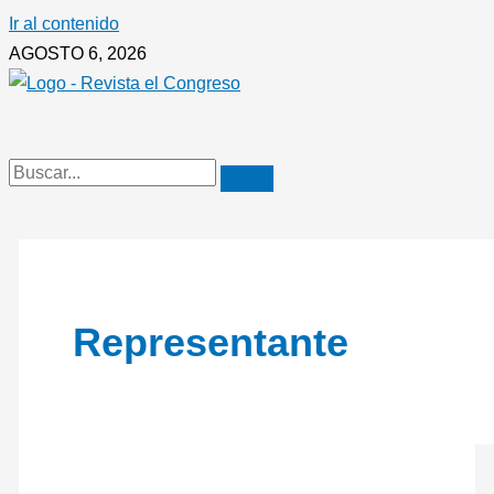
Ir al contenido
AGOSTO 6, 2026
Representante