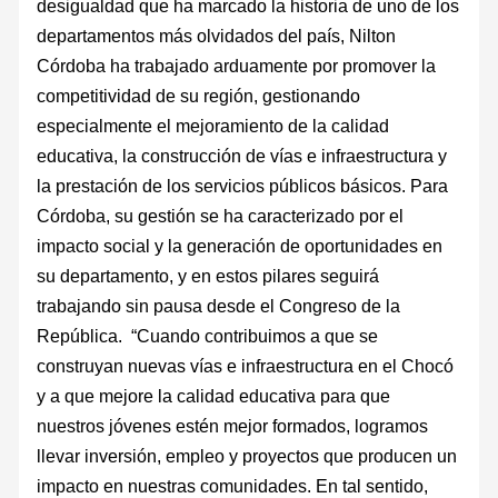
desigualdad que ha marcado la historia de uno de los
departamentos más olvidados del país, Nilton
Córdoba ha trabajado arduamente por promover la
competitividad de su región, gestionando
especialmente el mejoramiento de la calidad
educativa, la construcción de vías e infraestructura y
la prestación de los servicios públicos básicos. Para
Córdoba, su gestión se ha caracterizado por el
impacto social y la generación de oportunidades en
su departamento, y en estos pilares seguirá
trabajando sin pausa desde el Congreso de la
República. “Cuando contribuimos a que se
construyan nuevas vías e infraestructura en el Chocó
y a que mejore la calidad educativa para que
nuestros jóvenes estén mejor formados, logramos
llevar inversión, empleo y proyectos que producen un
impacto en nuestras comunidades. En tal sentido,