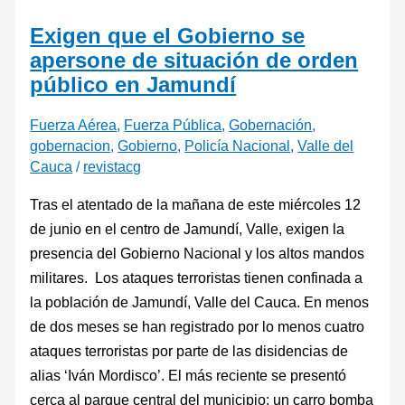
Exigen que el Gobierno se
apersone de situación de orden
público en Jamundí
Fuerza Aérea
,
Fuerza Pública
,
Gobernación
,
gobernacion
,
Gobierno
,
Policía Nacional
,
Valle del
Cauca
/
revistacg
Tras el atentado de la mañana de este miércoles 12
de junio en el centro de Jamundí, Valle, exigen la
presencia del Gobierno Nacional y los altos mandos
militares. Los ataques terroristas tienen confinada a
la población de Jamundí, Valle del Cauca. En menos
de dos meses se han registrado por lo menos cuatro
ataques terroristas por parte de las disidencias de
alias ‘Iván Mordisco’. El más reciente se presentó
cerca al parque central del municipio; un carro bomba