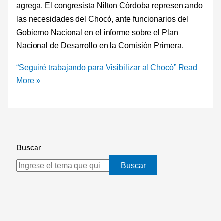
agrega. El congresista Nilton Córdoba representando
las necesidades del Chocó, ante funcionarios del
Gobierno Nacional en el informe sobre el Plan
Nacional de Desarrollo en la Comisión Primera.
“Seguiré trabajando para Visibilizar al Chocó”
Read
More »
Buscar
Buscar