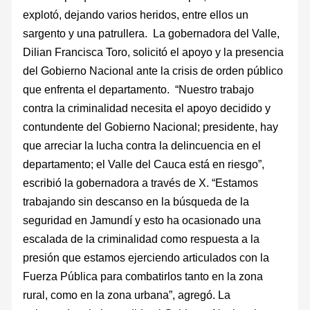
explotó, dejando varios heridos, entre ellos un
sargento y una patrullera. La gobernadora del Valle,
Dilian Francisca Toro, solicitó el apoyo y la presencia
del Gobierno Nacional ante la crisis de orden público
que enfrenta el departamento. “Nuestro trabajo
contra la criminalidad necesita el apoyo decidido y
contundente del Gobierno Nacional; presidente, hay
que arreciar la lucha contra la delincuencia en el
departamento; el Valle del Cauca está en riesgo”,
escribió la gobernadora a través de X. “Estamos
trabajando sin descanso en la búsqueda de la
seguridad en Jamundí y esto ha ocasionado una
escalada de la criminalidad como respuesta a la
presión que estamos ejerciendo articulados con la
Fuerza Pública para combatirlos tanto en la zona
rural, como en la zona urbana”, agregó. La