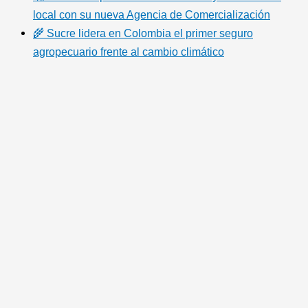
local con su nueva Agencia de Comercialización
🌾 Sucre lidera en Colombia el primer seguro
agropecuario frente al cambio climático