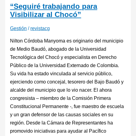
“Seguiré trabajando para
Visibilizar al Chocó”
Gestión
/
revistacg
Nilton Córdoba Manyoma es originario del municipio
de Medio Baudó, abogado de la Universidad
Tecnológica del Chocó y especialista en Derecho
Público de la Universidad Externado de Colombia.
Su vida ha estado vinculada al servicio público,
ejerciendo como concejal, tesorero del Bajo Baudó y
alcalde del municipio que lo vio nacer. El ahora
congresista – miembro de la Comisión Primera
Constitucional Permanente -, fue maestro de escuela
y un gran defensor de las causas sociales en su
región. Desde la Cámara de Representantes ha
promovido iniciativas para ayudar al Pacífico