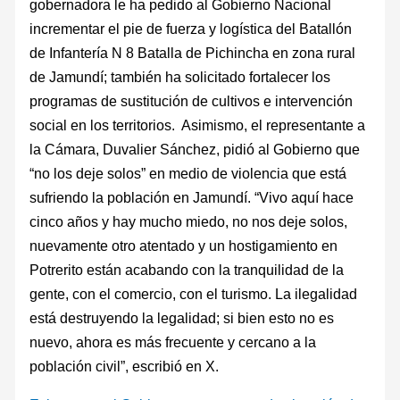
gobernadora le ha pedido al Gobierno Nacional
incrementar el pie de fuerza y logística del Batallón
de Infantería N 8 Batalla de Pichincha en zona rural
de Jamundí; también ha solicitado fortalecer los
programas de sustitución de cultivos e intervención
social en los territorios. Asimismo, el representante a
la Cámara, Duvalier Sánchez, pidió al Gobierno que
“no los deje solos” en medio de violencia que está
sufriendo la población en Jamundí. “Vivo aquí hace
cinco años y hay mucho miedo, no nos deje solos,
nuevamente otro atentado y un hostigamiento en
Potrerito están acabando con la tranquilidad de la
gente, con el comercio, con el turismo. La ilegalidad
está destruyendo la legalidad; si bien esto no es
nuevo, ahora es más frecuente y cercano a la
población civil”, escribió en X.