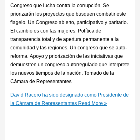
Congreso que lucha contra la corrupción. Se
priorizarán los proyectos que busquen combatir este
flagelo. Un Congreso abierto, participativo y paritario.
El cambio es con las mujeres. Política de
transparencia total y de apertura permanente a la
comunidad y las regiones. Un congreso que se auto-
reforma. Apoyo y priorización de las iniciativas que
demuestren un congreso autorregulado que interprete
los nuevos tiempos de la nación. Tomado de la
Cámara de Representantes
David Racero ha sido designado como Presidente de
la Cámara de Representantes
Read More »