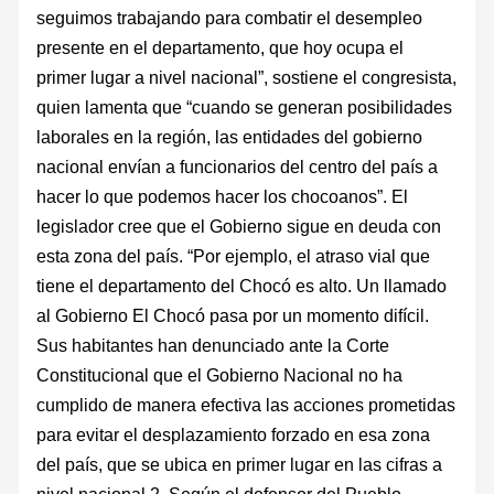
seguimos trabajando para combatir el desempleo
presente en el departamento, que hoy ocupa el
primer lugar a nivel nacional”, sostiene el congresista,
quien lamenta que “cuando se generan posibilidades
laborales en la región, las entidades del gobierno
nacional envían a funcionarios del centro del país a
hacer lo que podemos hacer los chocoanos”. El
legislador cree que el Gobierno sigue en deuda con
esta zona del país. “Por ejemplo, el atraso vial que
tiene el departamento del Chocó es alto. Un llamado
al Gobierno El Chocó pasa por un momento difícil.
Sus habitantes han denunciado ante la Corte
Constitucional que el Gobierno Nacional no ha
cumplido de manera efectiva las acciones prometidas
para evitar el desplazamiento forzado en esa zona
del país, que se ubica en primer lugar en las cifras a