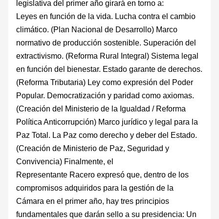
legislativa del primer año girará en torno a:
Leyes en función de la vida. Lucha contra el cambio
climático. (Plan Nacional de Desarrollo) Marco
normativo de producción sostenible. Superación del
extractivismo. (Reforma Rural Integral) Sistema legal
en función del bienestar. Estado garante de derechos.
(Reforma Tributaria) Ley como expresión del Poder
Popular. Democratización y paridad como axiomas.
(Creación del Ministerio de la Igualdad / Reforma
Política Anticorrupción) Marco jurídico y legal para la
Paz Total. La Paz como derecho y deber del Estado.
(Creación de Ministerio de Paz, Seguridad y
Convivencia) Finalmente, el
Representante Racero expresó que, dentro de los
compromisos adquiridos para la gestión de la
Cámara en el primer año, hay tres principios
fundamentales que darán sello a su presidencia: Un