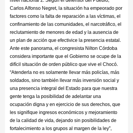
nivel nacional 2. Según el defensor del Pueblo,
Carlos Alfonso Negret, la situación ha empeorado por
factores como la falta de reparación a las víctimas, el
confinamiento de las comunidades, el narcotráfico, el
reclutamiento de menores de edad y la ausencia de
un plan de acción que efectivice la presencia estatal.
Ante este panorama, el congresista Nilton Córdoba
considera importante que el Gobierno se ocupe de la
difícil situación de orden público que vive el Chocó.
“Atenderla no es solamente llevar más policías, más
soldados, sino también llevar más inversión social y
una presencia integral del Estado para que nuestra
gente tenga la posibilidad de adelantar una
ocupación digna y en ejercicio de sus derechos, que
les signifique ingresos económicos y mejoramiento
de la calidad de vida, dejando sin posibilidades de
fortalecimiento a los grupos al margen de la ley”,