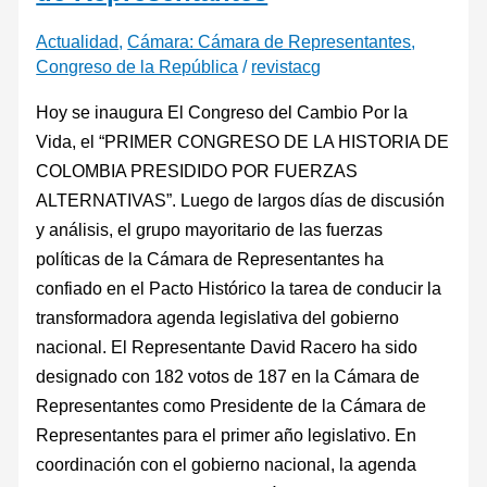
Actualidad
,
Cámara: Cámara de Representantes
,
Congreso de la República
/
revistacg
Hoy se inaugura El Congreso del Cambio Por la
Vida, el “PRIMER CONGRESO DE LA HISTORIA DE
COLOMBIA PRESIDIDO POR FUERZAS
ALTERNATIVAS”. Luego de largos días de discusión
y análisis, el grupo mayoritario de las fuerzas
políticas de la Cámara de Representantes ha
confiado en el Pacto Histórico la tarea de conducir la
transformadora agenda legislativa del gobierno
nacional. El Representante David Racero ha sido
designado con 182 votos de 187 en la Cámara de
Representantes como Presidente de la Cámara de
Representantes para el primer año legislativo. En
coordinación con el gobierno nacional, la agenda