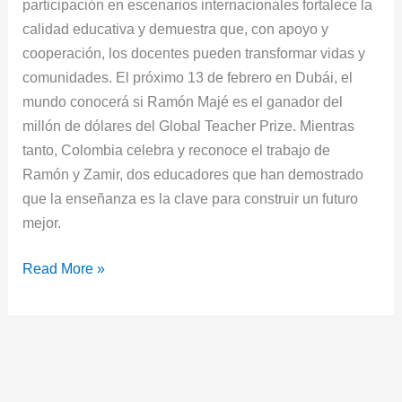
participación en escenarios internacionales fortalece la
calidad educativa y demuestra que, con apoyo y
cooperación, los docentes pueden transformar vidas y
comunidades. El próximo 13 de febrero en Dubái, el
mundo conocerá si Ramón Majé es el ganador del
millón de dólares del Global Teacher Prize. Mientras
tanto, Colombia celebra y reconoce el trabajo de
Ramón y Zamir, dos educadores que han demostrado
que la enseñanza es la clave para construir un futuro
mejor.
Read More »