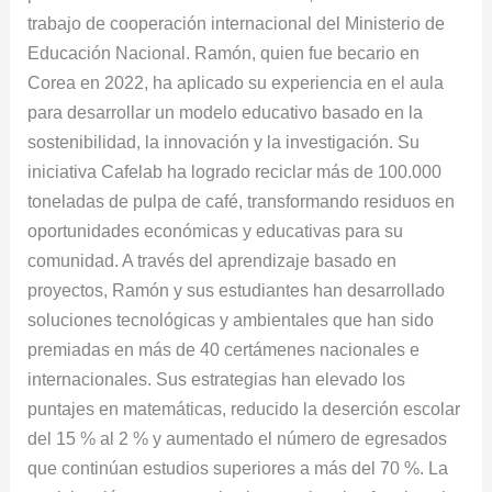
trabajo de cooperación internacional del Ministerio de
Educación Nacional. Ramón, quien fue becario en
Corea en 2022, ha aplicado su experiencia en el aula
para desarrollar un modelo educativo basado en la
sostenibilidad, la innovación y la investigación. Su
iniciativa Cafelab ha logrado reciclar más de 100.000
toneladas de pulpa de café, transformando residuos en
oportunidades económicas y educativas para su
comunidad. A través del aprendizaje basado en
proyectos, Ramón y sus estudiantes han desarrollado
soluciones tecnológicas y ambientales que han sido
premiadas en más de 40 certámenes nacionales e
internacionales. Sus estrategias han elevado los
puntajes en matemáticas, reducido la deserción escolar
del 15 % al 2 % y aumentado el número de egresados
que continúan estudios superiores a más del 70 %. La