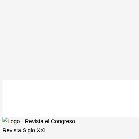
Revista
Siglo XXI