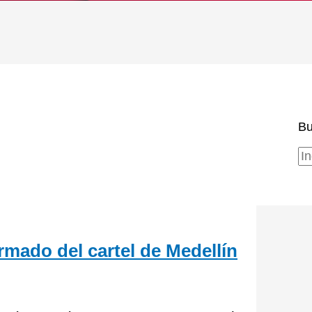
Bu
rmado del cartel de Medellín