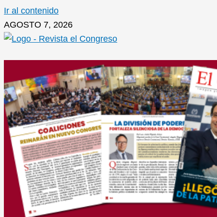
Ir al contenido
AGOSTO 7, 2026