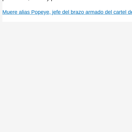
Muere alias Popeye, jefe del brazo armado del cartel d