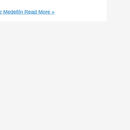
e Medellín
Read More »