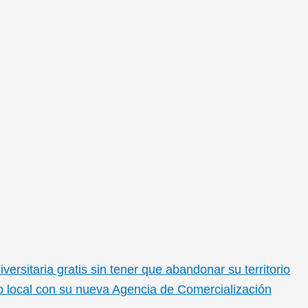
rsitaria gratis sin tener que abandonar su territorio
lo local con su nueva Agencia de Comercialización