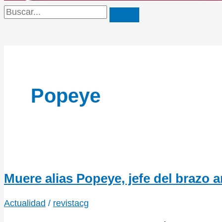
Popeye
Muere alias Popeye, jefe del brazo a
Actualidad
/
revistacg